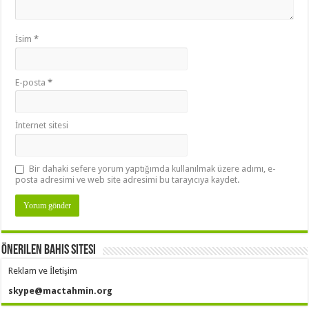
İsim
*
E-posta
*
İnternet sitesi
Bir dahaki sefere yorum yaptığımda kullanılmak üzere adımı, e-
posta adresimi ve web site adresimi bu tarayıcıya kaydet.
Önerilen Bahis Sitesi
Reklam ve İletişim
skype@mactahmin.org