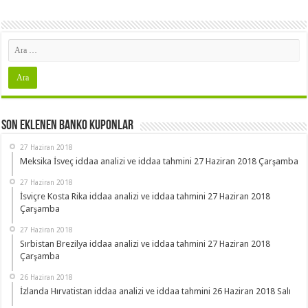
Son Eklenen Banko Kuponlar
27 Haziran 2018
Meksika İsveç iddaa analizi ve iddaa tahmini 27 Haziran 2018 Çarşamba
27 Haziran 2018
İsviçre Kosta Rika iddaa analizi ve iddaa tahmini 27 Haziran 2018
Çarşamba
27 Haziran 2018
Sırbistan Brezilya iddaa analizi ve iddaa tahmini 27 Haziran 2018
Çarşamba
26 Haziran 2018
İzlanda Hırvatistan iddaa analizi ve iddaa tahmini 26 Haziran 2018 Salı