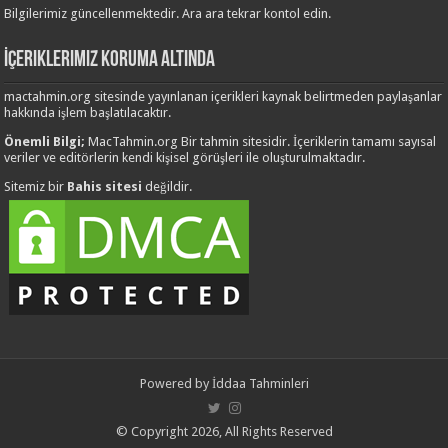
Bilgilerimiz güncellenmektedir. Ara ara tekrar kontol edin.
İçeriklerimiz Koruma Altında
mactahmin.org sitesinde yayınlanan içerikleri kaynak belirtmeden paylaşanlar
hakkında işlem başlatılacaktır.
Önemli Bilgi;
MacTahmin.org Bir tahmin sitesidir. İçeriklerin tamamı sayısal
veriler ve editörlerin kendi kişisel görüşleri ile oluşturulmaktadır.
Sitemiz bir
Bahis sitesi
değildir.
Powered by
İddaa Tahminleri
© Copyright 2026, All Rights Reserved