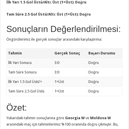
İlk Yarı 1.5 Gol Üstü/Altı
:
Üst (1=Üst)
:
Doğru
Tam Süre 2.5 Gol Üstü/Altı
:
Üst (1=Üst)
:
Doğru
Sonuçların Değerlendirilmesi:
Öngörülerimiz ile gerçek sonuçlar arasındaki karşılaştırma:
Tahmin
Gerçek Sonuç
Başarı Durumu
İlk Yarı Sonucu
3:0
Doğru
Tam Süre Sonucu
3:0
Doğru
İlk Yarı 1.5 Gol Üstü’>
1=Üst
Doğru
Tam Süre 2.5 Gol Üstü
1=Üst
Doğru
Özet:
Yukarıdaki tahmin sonuçlarına göre
Georgia W
ve
Moldova W
arasındaki maç için tahminlerimiz %100 oranında doğru çıkmıştır. Bu,