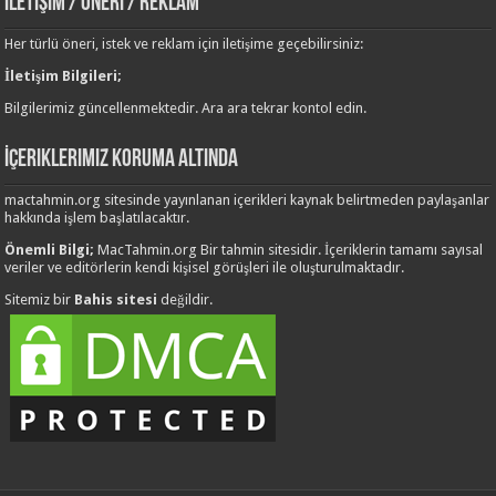
İletişim / Öneri / Reklam
Her türlü öneri, istek ve reklam için iletişime geçebilirsiniz:
İletişim Bilgileri;
Bilgilerimiz güncellenmektedir. Ara ara tekrar kontol edin.
İçeriklerimiz Koruma Altında
mactahmin.org sitesinde yayınlanan içerikleri kaynak belirtmeden paylaşanlar
hakkında işlem başlatılacaktır.
Önemli Bilgi;
MacTahmin.org Bir tahmin sitesidir. İçeriklerin tamamı sayısal
veriler ve editörlerin kendi kişisel görüşleri ile oluşturulmaktadır.
Sitemiz bir
Bahis sitesi
değildir.