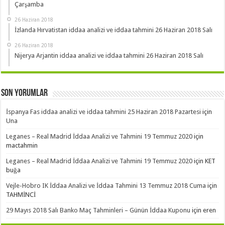
Çarşamba
26 Haziran 2018
İzlanda Hırvatistan iddaa analizi ve iddaa tahmini 26 Haziran 2018 Salı
26 Haziran 2018
Nijerya Arjantin iddaa analizi ve iddaa tahmini 26 Haziran 2018 Salı
Son Yorumlar
İspanya Fas iddaa analizi ve iddaa tahmini 25 Haziran 2018 Pazartesi
için
Una
Leganes – Real Madrid İddaa Analizi ve Tahmini 19 Temmuz 2020
için
mactahmin
Leganes – Real Madrid İddaa Analizi ve Tahmini 19 Temmuz 2020
için
KET
buğa
Vejle-Hobro IK İddaa Analizi ve İddaa Tahmini 13 Temmuz 2018 Cuma
için
TAHMİNCİ
29 Mayıs 2018 Salı Banko Maç Tahminleri – Günün İddaa Kuponu
için
eren