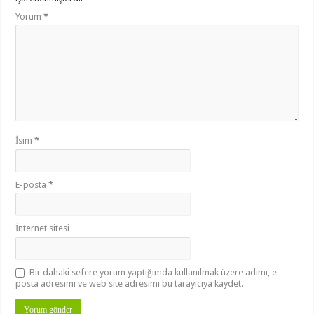
Yorum
*
İsim
*
E-posta
*
İnternet sitesi
Bir dahaki sefere yorum yaptığımda kullanılmak üzere adımı, e-
posta adresimi ve web site adresimi bu tarayıcıya kaydet.