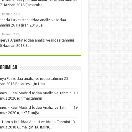
7 Haziran 2018 Çarşamba
6 Haziran 2018
zlanda Hırvatistan iddaa analizi ve iddaa
ahmini 26 Haziran 2018 Salı
6 Haziran 2018
ijerya Arjantin iddaa analizi ve iddaa tahmini
6 Haziran 2018 Salı
Yorumlar
nya Fas iddaa analizi ve iddaa tahmini 25
ran 2018 Pazartesi
için
Una
nes – Real Madrid İddaa Analizi ve Tahmini 19
muz 2020
için
mactahmin
nes – Real Madrid İddaa Analizi ve Tahmini 19
muz 2020
için
KET buğa
e-Hobro IK İddaa Analizi ve İddaa Tahmini 13
muz 2018 Cuma
için
TAHMİNCİ