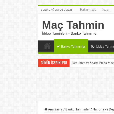
Hakkımızda
İletişim
CUMA , AĞUSTOS 7 2026
Maç Tahmin
İddaa Taminleri – Banko Tahminler
Banko Tahminler
İddaa Tahmi
Günün İçerikleri
Pardubice vs Sparta Praha Ma
Ana Sayfa
/
Banko Tahminler
/
Flandria vs De