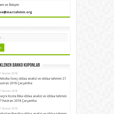
am ve İletişim
pe@mactahmin.org
Eklenen Banko Kuponlar
7 Haziran 2018
eksika İsveç iddaa analizi ve iddaa tahmini 27
aziran 2018 Çarşamba
7 Haziran 2018
sviçre Kosta Rika iddaa analizi ve iddaa tahmini
7 Haziran 2018 Çarşamba
7 Haziran 2018
ırbistan Brezilya iddaa analizi ve iddaa tahmini