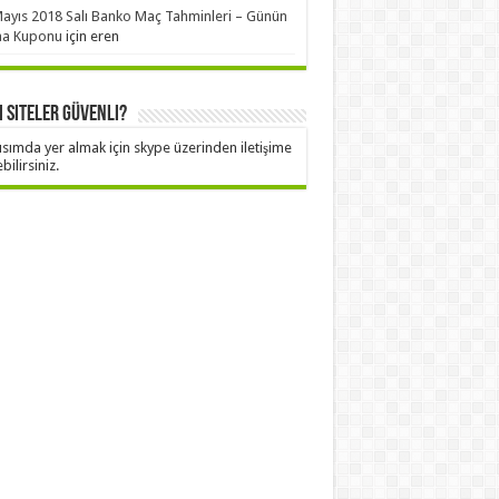
ayıs 2018 Salı Banko Maç Tahminleri – Günün
aa Kuponu
için
eren
 Siteler Güvenli?
ısımda yer almak için skype üzerinden iletişime
bilirsiniz.