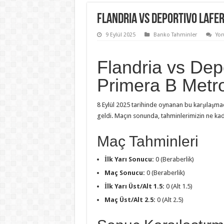
Flandria vs Deportivo Lafe
9 Eylül 2025
Banko Tahminler
Yor
Flandria vs Dep
Primera B Metro
8 Eylül 2025 tarihinde oynanan bu karşılaşm
geldi. Maçın sonunda, tahminlerimizin ne ka
Maç Tahminleri
İlk Yarı Sonucu:
0 (Beraberlik)
Maç Sonucu:
0 (Beraberlik)
İlk Yarı Üst/Alt 1.5:
0 (Alt 1.5)
Maç Üst/Alt 2.5:
0 (Alt 2.5)