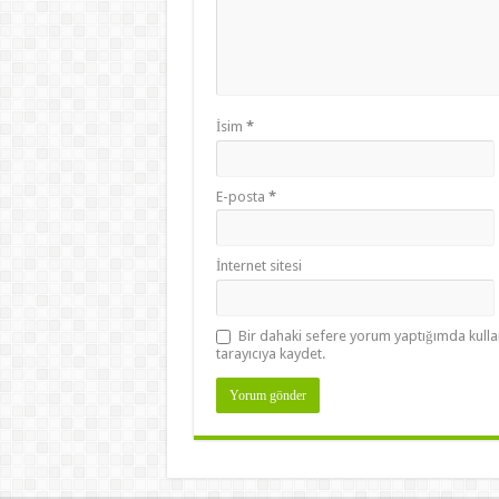
İsim
*
E-posta
*
İnternet sitesi
Bir dahaki sefere yorum yaptığımda kulla
tarayıcıya kaydet.