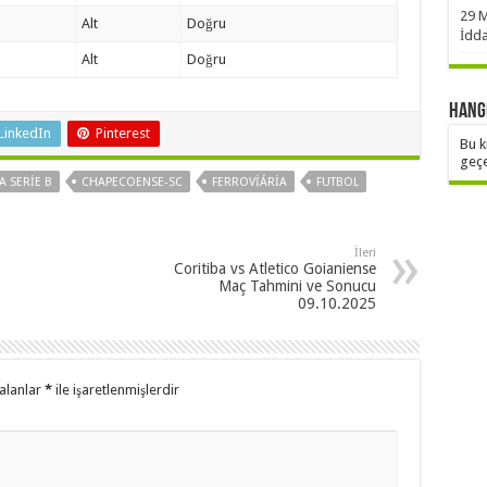
29 M
Alt
Doğru
İdd
Alt
Doğru
Hangi
LinkedIn
Pinterest
Bu k
geçe
A SERIE B
CHAPECOENSE-SC
FERROVIÁRIA
FUTBOL
İleri
Coritiba vs Atletico Goianiense
Maç Tahmini ve Sonucu
09.10.2025
 alanlar
*
ile işaretlenmişlerdir