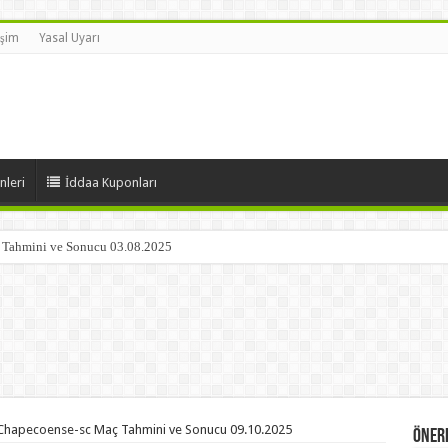
işim
Yasal Uyarı
nleri
İddaa Kuponları
ç Tahmini ve Sonucu 03.08.2025
s Chapecoense-sc Maç Tahmini ve Sonucu 09.10.2025
Öneri