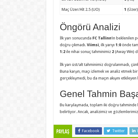
Maç Üzer/Alt 2.5 (UO)
1
(Üzer)
Öngörü Analizi
İlk yarı sonucunda
FC Tallinn
‘in beklenilen
doğru çıkmadı.
Viimsi
, ilk yarıyı
1:0
önde tama
1:2
ile nihai sonuç tahminimiz
2
(Away Win) do
İlk yarı üst/alt tahminimiz doğrulanmadı, çün
Buna karşın, maçı izlemek ve analiz etmek birç
gerçekleşmedi, bu da maçın akışını etkileyen 
Genel Tahmin Başa
Bu karşılaşmada, toplam iki doğru tahminde 
belirtiyor. Ancak, analizimiz ve gözlemlerimi
Facebook
Twitter
Paylaş