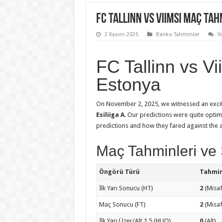
FC Tallinn vs Viimsi Maç Ta
2 Kasım 2025
Banko Tahminler
Y
FC Tallinn vs Vii
Estonya
On November 2, 2025, we witnessed an exc
Esiliiga A
. Our predictions were quite optimi
predictions and how they fared against the ac
Maç Tahminleri ve
Öngörü Türü
Tahmi
İlk Yarı Sonucu (HT)
2
(Misaf
Maç Sonucu (FT)
2
(Misaf
İlk Yarı Üzer/Alt 1.5 (HUO)
0
(Alt)