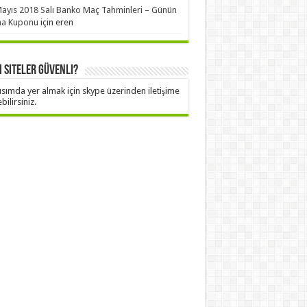
ayıs 2018 Salı Banko Maç Tahminleri – Günün
aa Kuponu
için
eren
 Siteler Güvenli?
ısımda yer almak için skype üzerinden iletişime
bilirsiniz.