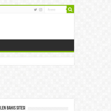
len Bahis Sitesi