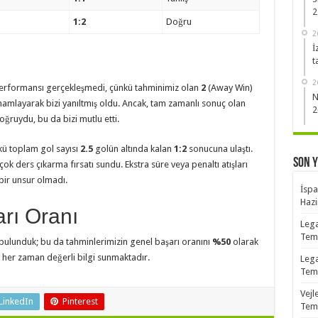
2
1:2
Doğru
2
İ
t
2
 performansı gerçekleşmedi, çünkü tahminimiz olan
2
(Away Win)
N
mlayarak bizi yanıltmış oldu. Ancak, tam zamanlı sonuç olan
2
ğruydu, bu da bizi mutlu etti.
kü toplam gol sayısı
2.5
golün altında kalan
1:2
sonucuna ulaştı.
Son 
ok ders çıkarma fırsatı sundu. Ekstra süre veya penaltı atışları
bir unsur olmadı.
İspa
Hazi
rı Oranı
Lega
Tem
bulunduk; bu da tahminlerimizin genel başarı oranını
%50
olarak
z her zaman değerli bilgi sunmaktadır.
Lega
Tem
Vejl
LinkedIn
Pinterest
Tem