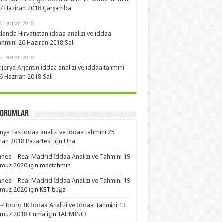
7 Haziran 2018 Çarşamba
6 Haziran 2018
zlanda Hırvatistan iddaa analizi ve iddaa
ahmini 26 Haziran 2018 Salı
6 Haziran 2018
ijerya Arjantin iddaa analizi ve iddaa tahmini
6 Haziran 2018 Salı
Yorumlar
nya Fas iddaa analizi ve iddaa tahmini 25
ran 2018 Pazartesi
için
Una
nes – Real Madrid İddaa Analizi ve Tahmini 19
muz 2020
için
mactahmin
nes – Real Madrid İddaa Analizi ve Tahmini 19
muz 2020
için
KET buğa
e-Hobro IK İddaa Analizi ve İddaa Tahmini 13
muz 2018 Cuma
için
TAHMİNCİ