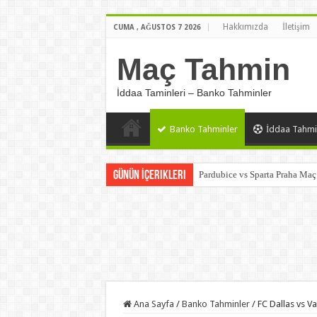
Hakkımızda
İletişim
CUMA , AĞUSTOS 7 2026
Maç Tahmin
İddaa Taminleri – Banko Tahminler
Banko Tahminler
İddaa Tahmi
Günün İçerikleri
Pardubice vs Sparta Praha Ma
Ana Sayfa
/
Banko Tahminler
/
FC Dallas vs 