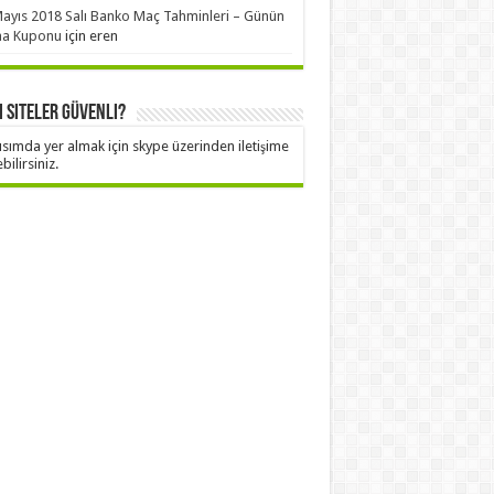
ayıs 2018 Salı Banko Maç Tahminleri – Günün
aa Kuponu
için
eren
 Siteler Güvenli?
ısımda yer almak için skype üzerinden iletişime
bilirsiniz.