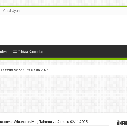
Yasal Uyarı
nleri
İddaa Kuponları
ç Tahmini ve Sonucu 03.08.2025
Vancouver Whitecaps Maç Tahmini ve Sonucu 02.11.2025
Öneri