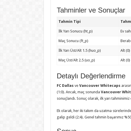
Tahminler ve Sonuçlar
Tahmin Tipi
Tahm
İlk Yarı Sonucu (ht_p)
Ev sah
Maç Sonucu (ft_p)
Berabe
İlk Yarı Üst/Alt 1.5 (huo_p)
Alt (0)
Maç Üst/Alt 2.5 (uo_p)
Alt (0)
Detaylı Değerlendirme
FC Dallas
ve
Vancouver Whitecaps
arasın
(1:0). Ancak, maç sonunda
Vancouver Whi
sonuçlandı. Sonuç olarak, ilk yarı tahminimiz
Ek olarak, her iki takım da uzatma sürelerinde
galip geldi (2:4). Genel tahmin başarımız %50