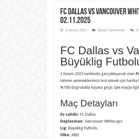
FC Dallas vs Vancouver Whi
02.11.2025
2 Kasım 2025
Banko Tahminler
Y
FC Dallas vs V
Büyüklig Futbo
2 Kasım 2025 tarihinde gerçekleşecek olan
F
tahmin yeteneklerimizi test etmek için harika
%100 doğrulukla hayata geçti. İşte maçla ilgili
Maç Detayları
Ev sahibi:
FC Dallas
Deplasman:
Vancouver Whitecaps
Lig:
Büyüklig Futbolu
Ülke:
ABD