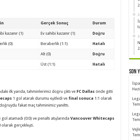
2
2
İ
in
Gerçek Sonuç
Durum
t
ibi kazanır (1)
Ev sahibi kazanır (1)
Doğru
2
N
rlik (0)
Beraberlik (1:1)
Hatalı
2
Alt (0)
Doğru
Üst (1:1)
Hatalı
Son 
İspa
Hazi
daki ilk yarıda, tahminlerimiz doğru çıktı ve
FC Dallas
önde gitti
tecaps
1 gol atarak durumu eşitledi ve
final sonuca
1:1 olarak
Lega
Tem
 doğruydu fakat maç tahminimiz yanılttı.
Lega
 gol atamadı (0:0) ve penaltı atışlarında
Vancouver Whitecaps
Tem
 olarak gerçekleşti.
Vejl
Tem