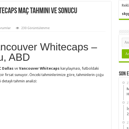
Rekl
tecaps Maç Tahmini ve Sonucu
sky
orumlar
230 Görüntülenme
ancouver Whitecaps –
lu, ABD
C Dallas
ve
Vancouver Whitecaps
karşılaşması, futboldaki
Son 
 bir fırsat sunuyor. Önceki tahminlerimize göre, tahminlerin çoğu
 detaylı tahmin analizi:
2
M
H
2
İ
2
2
S