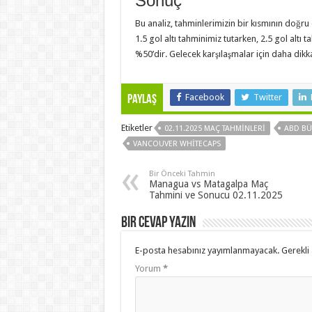
Sonuç
Bu analiz, tahminlerimizin bir kısmının doğru
1.5 gol altı tahminimiz tutarken, 2.5 gol altı
%50’dir. Gelecek karşılaşmalar için daha dik
Facebook
Twitter
Paylaş
Etiketler
02.11.2025 MAÇ TAHMINLERI
ABD BÜ
VANCOUVER WHITECAPS
Bir Önceki Tahmin
Managua vs Matagalpa Maç
Tahmini ve Sonucu 02.11.2025
Bir cevap yazın
E-posta hesabınız yayımlanmayacak.
Gerekli
Yorum
*