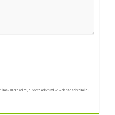
nılmak üzere adımı, e-posta adresimi ve web site adresimi bu