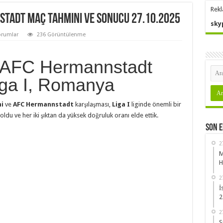
Rekl
stadt Maç Tahmini ve Sonucu 27.10.2025
sky
orumlar
236 Görüntülenme
 AFC Hermannstadt
iga I, Romanya
i
ve
AFC Hermannstadt
karşılaşması,
Liga I
liginde önemli bir
ldu ve her iki şıktan da yüksek doğruluk oranı elde ettik.
Son 
2
M
H
2
İ
2
2
S