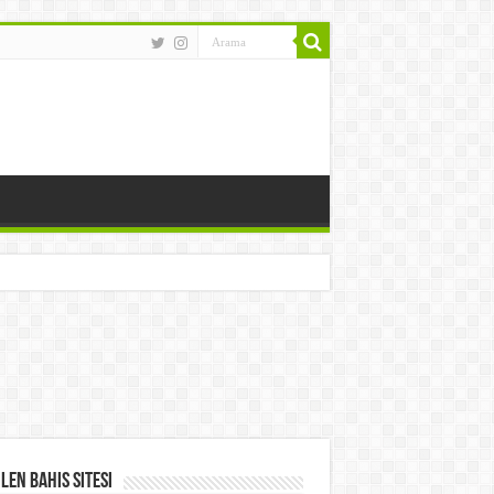
len Bahis Sitesi