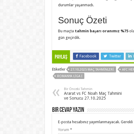
durumlar yaşanmadı.
Sonuç Özeti
Bu maçta
tahmin başarı oranımız %75
ola
gün geçirdik.
Facebook
Twitter
Paylaş
Etiketler
27.10.2025 MAÇ TAHMINLERI
AFC HE
ROMANYA LIGA I
Bir Önceki Tahmin
Ararat vs FC Noah Maç Tahmini
ve Sonucu 27.10.2025
Bir cevap yazın
E-posta hesabınız yayımlanmayacak.
Gerekli
Yorum
*