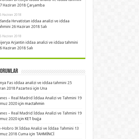
7 Haziran 2018 Çarşamba
6 Haziran 2018
zlanda Hırvatistan iddaa analizi ve iddaa
ahmini 26 Haziran 2018 Salı
6 Haziran 2018
ijerya Arjantin iddaa analizi ve iddaa tahmini
6 Haziran 2018 Salı
Yorumlar
nya Fas iddaa analizi ve iddaa tahmini 25
ran 2018 Pazartesi
için
Una
nes – Real Madrid İddaa Analizi ve Tahmini 19
muz 2020
için
mactahmin
nes – Real Madrid İddaa Analizi ve Tahmini 19
muz 2020
için
KET buğa
e-Hobro IK İddaa Analizi ve İddaa Tahmini 13
muz 2018 Cuma
için
TAHMİNCİ