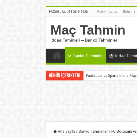
Hakkımızda
İletişim
PAZAR , AĞUSTOS 9 2026
Maç Tahmin
İddaa Taminleri – Banko Tahminler
Banko Tahminler
İddaa Tahmi
Günün İçerikleri
Pardubice vs Sparta Praha Ma
Ana Sayfa
/
Banko Tahminler
/
FC Botosani v