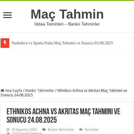
Maç Tahmin
İddaa Taminleri – Banko Tahminler
Pardubice vs Sparta Praha Maç Tahmini ve Sonucu 03.08.2025
Ana Sayfa
/
Banko Tahminler
/
Ethnikos Achna vs Akritas Maç Tahmini ve
Sonucu 24.08.2025
Ethnikos Achna vs Akritas Maç Tahmini ve
Sonucu 24.08.2025
25 Ağustos 2025
Banko Tahminler
Yorumlar
213 Görüntülenme