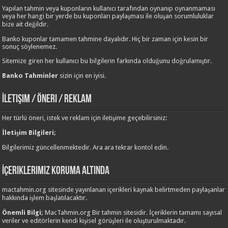
Yapılan tahmin veya kuponların kullanıcı tarafından oynanıp oynanmaması
veya her hangi bir yerde bu kuponları paylaşması ile oluşan sorumluluklar
bize ait değildir.
Banko kuponlar tamamen tahmine dayalıdır. Hiç bir zaman için kesin bir
sonuç söylenemez.
Sitemize giren her kullanıcı bu bilgilerin farkında olduğunu doğrulamıştır.
Banko Tahminler
sizin için en iyisi.
İletişim / Öneri / Reklam
Her türlü öneri, istek ve reklam için iletişime geçebilirsiniz:
İletişim Bilgileri;
Bilgilerimiz güncellenmektedir. Ara ara tekrar kontol edin.
İçeriklerimiz Koruma Altında
mactahmin.org sitesinde yayınlanan içerikleri kaynak belirtmeden paylaşanlar
hakkında işlem başlatılacaktır.
Önemli Bilgi;
MacTahmin.org Bir tahmin sitesidir. İçeriklerin tamamı sayısal
veriler ve editörlerin kendi kişisel görüşleri ile oluşturulmaktadır.