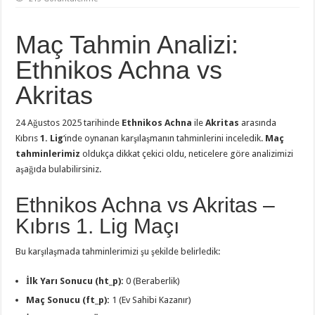
Maç Tahmin Analizi:
Ethnikos Achna vs
Akritas
24 Ağustos 2025 tarihinde
Ethnikos Achna
ile
Akritas
arasında
Kıbrıs
1. Lig
‘inde oynanan karşılaşmanın tahminlerini inceledik.
Maç
tahminlerimiz
oldukça dikkat çekici oldu, neticelere göre analizimizi
aşağıda bulabilirsiniz.
Ethnikos Achna vs Akritas –
Kıbrıs 1. Lig Maçı
Bu karşılaşmada tahminlerimizi şu şekilde belirledik:
İlk Yarı Sonucu (ht_p):
0 (Beraberlik)
Maç Sonucu (ft_p):
1 (Ev Sahibi Kazanır)