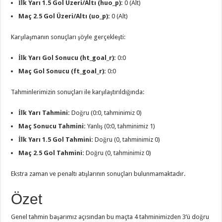
İlk Yarı 1.5 Gol Üzeri/Altı (huo_p):
0 (Alt)
Maç 2.5 Gol Üzeri/Altı (uo_p):
0 (Alt)
Karşılaşmanın sonuçları şöyle gerçekleşti:
İlk Yarı Gol Sonucu (ht_goal_r):
0:0
Maç Gol Sonucu (ft_goal_r):
0:0
Tahminlerimizin sonuçları ile karşılaştırıldığında:
İlk Yarı Tahmini:
Doğru (0:0, tahminimiz 0)
Maç Sonucu Tahmini:
Yanlış (0:0, tahminimiz 1)
İlk Yarı 1.5 Gol Tahmini:
Doğru (0, tahminimiz 0)
Maç 2.5 Gol Tahmini:
Doğru (0, tahminimiz 0)
Ekstra zaman ve penaltı atışlarının sonuçları bulunmamaktadır.
Özet
Genel tahmin başarımız açısından bu maçta 4 tahminimizden 3’ü doğru