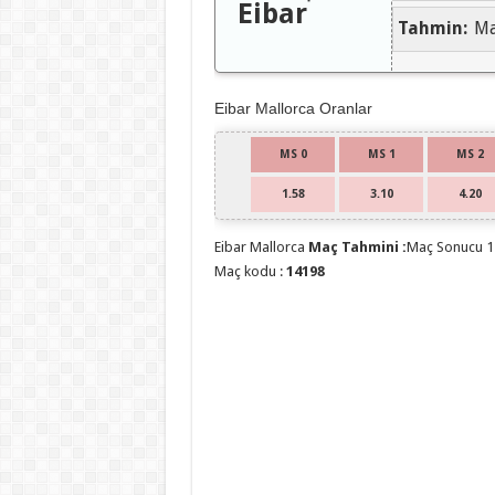
Eibar
Tahmin:
Ma
Eibar Mallorca Oranlar
MS 0
MS 1
MS 2
1.58
3.10
4.20
Eibar Mallorca
Maç Tahmini :
Maç Sonucu 1
Maç kodu :
14198