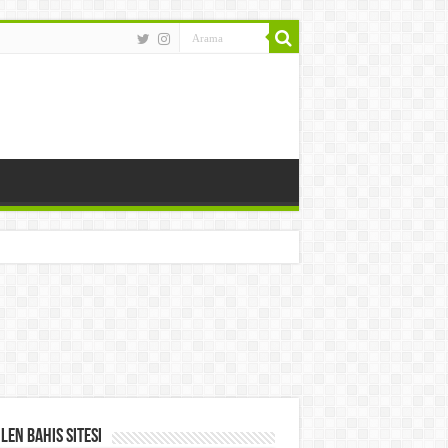
len Bahis Sitesi