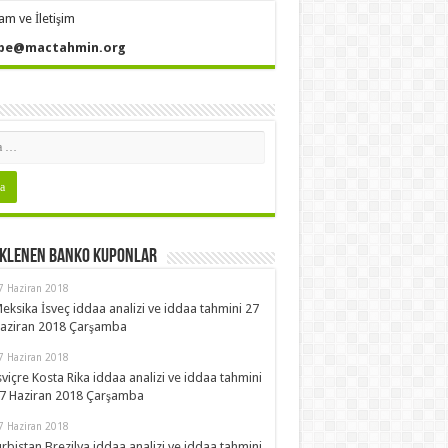
am ve İletişim
pe@mactahmin.org
Eklenen Banko Kuponlar
7 Haziran 2018
eksika İsveç iddaa analizi ve iddaa tahmini 27
aziran 2018 Çarşamba
7 Haziran 2018
sviçre Kosta Rika iddaa analizi ve iddaa tahmini
7 Haziran 2018 Çarşamba
7 Haziran 2018
ırbistan Brezilya iddaa analizi ve iddaa tahmini