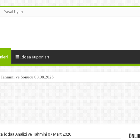
Yasal Uyarı
nleri
İddaa Kuponları
ç Tahmini ve Sonucu 03.08.2025
ca İddaa Analizi ve Tahmini 07 Mart 2020
Öneri