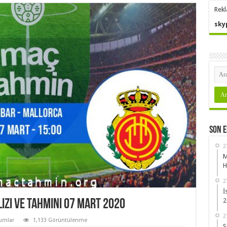
Rekl
sky
Son 
2
M
H
2
İ
2
izi ve Tahmini 07 Mart 2020
2
umlar
1,133 Görüntülenme
S