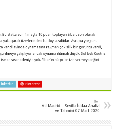
le. Bu statta son 4 maçta 10 puan toplayan Eibar, son olarak
aha yaklaşarak üzerlerindeki baskıyı azalttılar. Avrupa yorgunu
a kendi evinde oynamasına rağmen çok silik bir görüntü verdi,
ştirilmeye çalışılıyor ancak oynama ihtimali düşük. Sol bek Koutris
 ise cezası nedeniyle yok. Eibar’ın sürprize izin vermeyeceğini
LinkedIn
Pinterest
İleri
Atl Madrid – Sevilla İddaa Analizi
ve Tahmini 07 Mart 2020