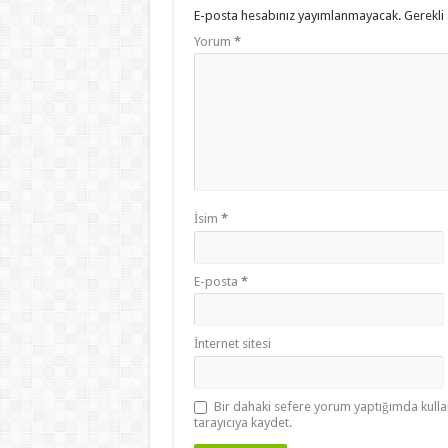
E-posta hesabınız yayımlanmayacak.
Gerekli
Yorum
*
İsim
*
E-posta
*
İnternet sitesi
Bir dahaki sefere yorum yaptığımda kulla
tarayıcıya kaydet.