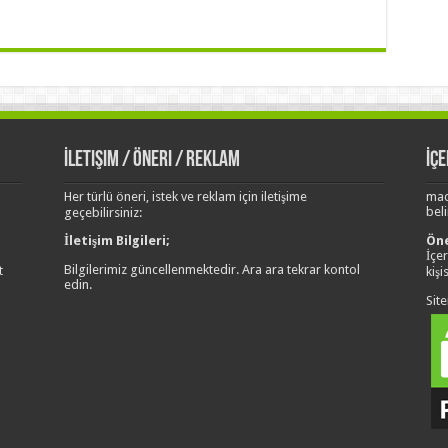
İletişim / Öneri / Reklam
İç
Her türlü öneri, istek ve reklam için iletişime
mac
bel
geçebilirsiniz:
İletişim Bilgileri;
Öne
İçer
Bilgilerimiz güncellenmektedir. Ara ara tekrar kontol
t
kişi
edin.
Sit