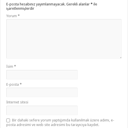
E-posta hesabınız yayımlanmayacak.
Gerekli alanlar
*
ile
işaretlenmişlerdir
Yorum
*
İsim
*
E-posta
*
İnternet sitesi
Bir dahaki sefere yorum yaptığımda kullanılmak üzere adımı, e-
posta adresimi ve web site adresimi bu tarayıcıya kaydet.