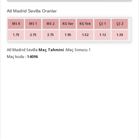
Atl Madrid Sevilla Oranlar
MS 0
MS 1
MS 2
KG Var
KG Yok
ÇŞ 1
ÇŞ 2
1.75
2.75
3.75
1.95
1.52
1.12
1.30
Atl Madrid Sevilla
Maç Tahmini :
Maç Sonucu 1
Maç kodu :
14096