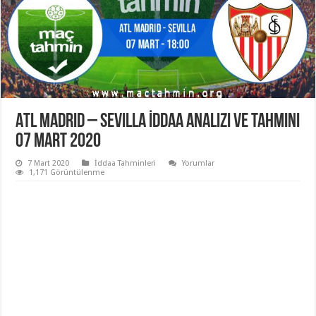
Atl Madrid – Sevilla İddaa Analizi ve Tahmini
07 Mart 2020
7 Mart 2020
İddaa Tahminleri
Yorumlar
1,171 Görüntülenme