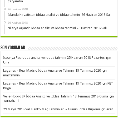
Çarşamba
26 Haziran 2018
İzlanda Hırvatistan iddaa analizi ve iddaa tahmini 26 Haziran 2018 Salı
26 Haziran 2018
Nijerya Arjantin iddaa analizi ve iddaa tahmini 26 Haziran 2018 Salı
Son Yorumlar
İspanya Fas iddaa analizi ve iddaa tahmini 25 Haziran 2018 Pazartesi
için
Una
Leganes – Real Madrid İddaa Analizi ve Tahmini 19 Temmuz 2020
için
mactahmin
Leganes – Real Madrid İddaa Analizi ve Tahmini 19 Temmuz 2020
için
KET
buğa
Vejle-Hobro IK İddaa Analizi ve İddaa Tahmini 13 Temmuz 2018 Cuma
için
TAHMİNCİ
29 Mayıs 2018 Salı Banko Maç Tahminleri – Günün İddaa Kuponu
için
eren