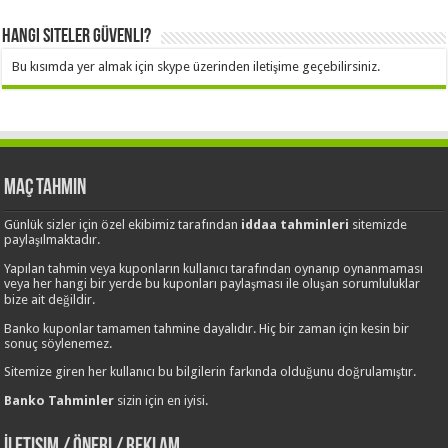
Hangi Siteler Güvenli?
Bu kısımda yer almak için skype üzerinden iletişime geçebilirsiniz.
Maç Tahmin
Günlük sizler için özel ekibimiz tarafından
iddaa tahminleri
sitemizde
paylaşılmaktadır.
Yapılan tahmin veya kuponların kullanıcı tarafından oynanıp oynanmaması
veya her hangi bir yerde bu kuponları paylaşması ile oluşan sorumluluklar
bize ait değildir.
Banko kuponlar tamamen tahmine dayalıdır. Hiç bir zaman için kesin bir
sonuç söylenemez.
Sitemize giren her kullanıcı bu bilgilerin farkında olduğunu doğrulamıştır.
Banko Tahminler
sizin için en iyisi.
İletişim / Öneri / Reklam