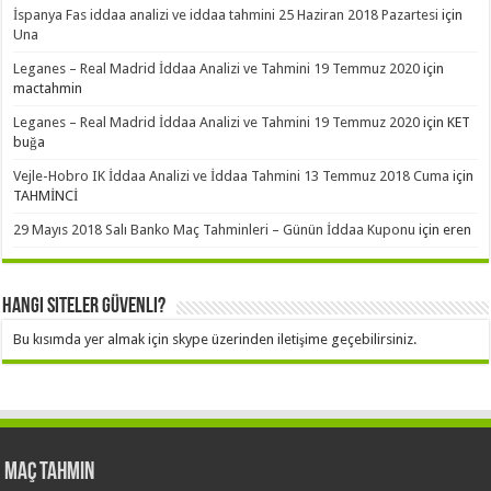
İspanya Fas iddaa analizi ve iddaa tahmini 25 Haziran 2018 Pazartesi
için
Una
Leganes – Real Madrid İddaa Analizi ve Tahmini 19 Temmuz 2020
için
mactahmin
Leganes – Real Madrid İddaa Analizi ve Tahmini 19 Temmuz 2020
için
KET
buğa
Vejle-Hobro IK İddaa Analizi ve İddaa Tahmini 13 Temmuz 2018 Cuma
için
TAHMİNCİ
29 Mayıs 2018 Salı Banko Maç Tahminleri – Günün İddaa Kuponu
için
eren
Hangi Siteler Güvenli?
Bu kısımda yer almak için skype üzerinden iletişime geçebilirsiniz.
Maç Tahmin