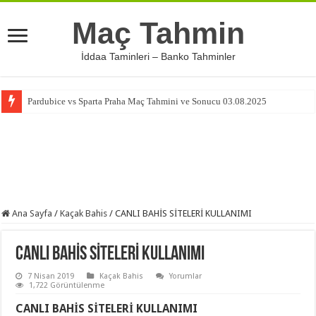
Maç Tahmin
İddaa Taminleri – Banko Tahminler
Pardubice vs Sparta Praha Maç Tahmini ve Sonucu 03.08.2025
Ana Sayfa
/
Kaçak Bahis
/
CANLI BAHİS SİTELERİ KULLANIMI
CANLI BAHİS SİTELERİ KULLANIMI
7 Nisan 2019
Kaçak Bahis
Yorumlar
1,722 Görüntülenme
CANLI BAHİS SİTELERİ KULLANIMI