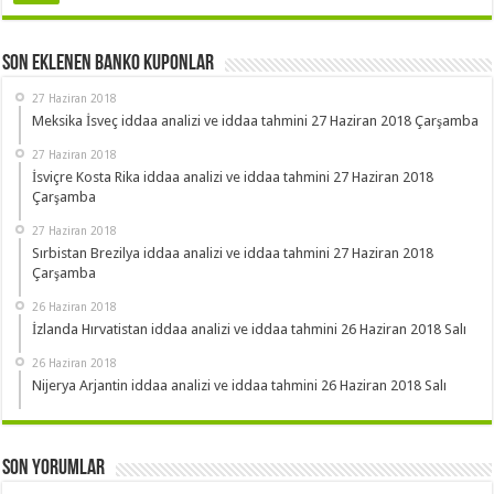
Son Eklenen Banko Kuponlar
27 Haziran 2018
Meksika İsveç iddaa analizi ve iddaa tahmini 27 Haziran 2018 Çarşamba
27 Haziran 2018
İsviçre Kosta Rika iddaa analizi ve iddaa tahmini 27 Haziran 2018
Çarşamba
27 Haziran 2018
Sırbistan Brezilya iddaa analizi ve iddaa tahmini 27 Haziran 2018
Çarşamba
26 Haziran 2018
İzlanda Hırvatistan iddaa analizi ve iddaa tahmini 26 Haziran 2018 Salı
26 Haziran 2018
Nijerya Arjantin iddaa analizi ve iddaa tahmini 26 Haziran 2018 Salı
Son Yorumlar