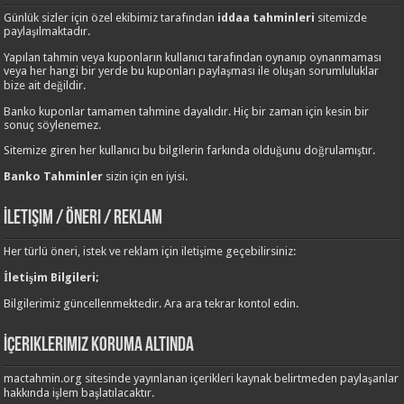
Günlük sizler için özel ekibimiz tarafından
iddaa tahminleri
sitemizde
paylaşılmaktadır.
Yapılan tahmin veya kuponların kullanıcı tarafından oynanıp oynanmaması
veya her hangi bir yerde bu kuponları paylaşması ile oluşan sorumluluklar
bize ait değildir.
Banko kuponlar tamamen tahmine dayalıdır. Hiç bir zaman için kesin bir
sonuç söylenemez.
Sitemize giren her kullanıcı bu bilgilerin farkında olduğunu doğrulamıştır.
Banko Tahminler
sizin için en iyisi.
İletişim / Öneri / Reklam
Her türlü öneri, istek ve reklam için iletişime geçebilirsiniz:
İletişim Bilgileri;
Bilgilerimiz güncellenmektedir. Ara ara tekrar kontol edin.
İçeriklerimiz Koruma Altında
mactahmin.org sitesinde yayınlanan içerikleri kaynak belirtmeden paylaşanlar
hakkında işlem başlatılacaktır.