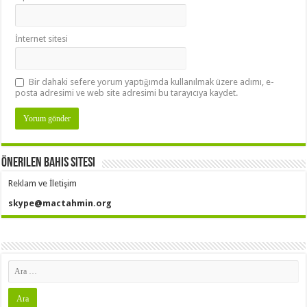
İnternet sitesi
Bir dahaki sefere yorum yaptığımda kullanılmak üzere adımı, e-
posta adresimi ve web site adresimi bu tarayıcıya kaydet.
Önerilen Bahis Sitesi
Reklam ve İletişim
skype@mactahmin.org