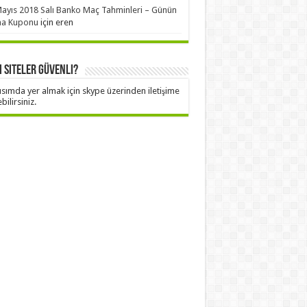
ayıs 2018 Salı Banko Maç Tahminleri – Günün
aa Kuponu
için
eren
 Siteler Güvenli?
ısımda yer almak için skype üzerinden iletişime
bilirsiniz.