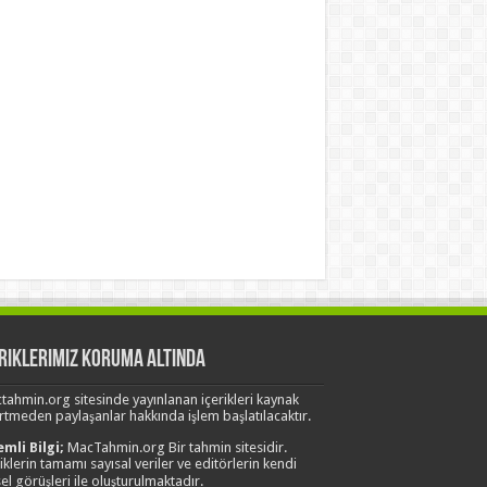
eriklerimiz Koruma Altında
tahmin.org sitesinde yayınlanan içerikleri kaynak
irtmeden paylaşanlar hakkında işlem başlatılacaktır.
mli Bilgi;
MacTahmin.org Bir tahmin sitesidir.
iklerin tamamı sayısal veriler ve editörlerin kendi
sel görüşleri ile oluşturulmaktadır.