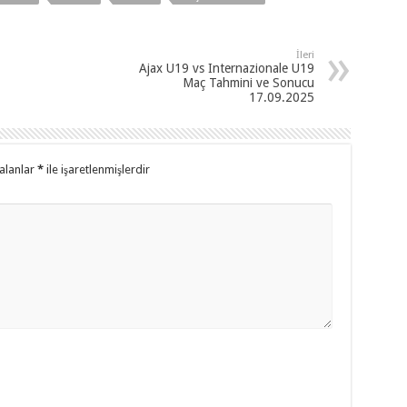
İleri
Ajax U19 vs Internazionale U19
Maç Tahmini ve Sonucu
17.09.2025
 alanlar
*
ile işaretlenmişlerdir