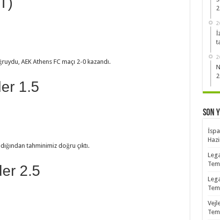
T)
2
2
İ
t
2
ruydu, AEK Athens FC maçı 2-0 kazandı.
N
2
er 1.5
Son 
İspa
Hazi
ldığından tahminimiz doğru çıktı.
Lega
Tem
er 2.5
Lega
Tem
Vejl
Tem