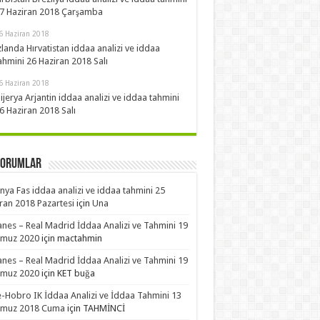
7 Haziran 2018 Çarşamba
6 Haziran 2018
zlanda Hırvatistan iddaa analizi ve iddaa
ahmini 26 Haziran 2018 Salı
6 Haziran 2018
ijerya Arjantin iddaa analizi ve iddaa tahmini
6 Haziran 2018 Salı
Yorumlar
nya Fas iddaa analizi ve iddaa tahmini 25
ran 2018 Pazartesi
için
Una
nes – Real Madrid İddaa Analizi ve Tahmini 19
muz 2020
için
mactahmin
nes – Real Madrid İddaa Analizi ve Tahmini 19
muz 2020
için
KET buğa
e-Hobro IK İddaa Analizi ve İddaa Tahmini 13
muz 2018 Cuma
için
TAHMİNCİ