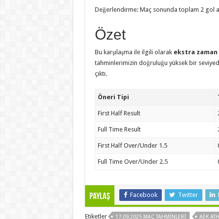
Değerlendirme: Maç sonunda toplam 2 gol at
Özet
Bu karşılaşma ile ilgili olarak
ekstra zaman
tahminlerimizin doğruluğu yüksek bir seviye
çıktı.
Öneri Tipi
First Half Result
Full Time Result
First Half Over/Under 1.5
Full Time Over/Under 2.5
Facebook
Twitter
Paylaş
Etiketler
17.09.2025 MAÇ TAHMINLERI
AEK AT