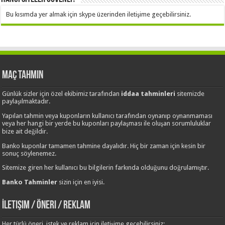
Bu kısımda yer almak için skype üzerinden iletişime geçebilirsiniz.
Maç Tahmin
Günlük sizler için özel ekibimiz tarafından
iddaa tahminleri
sitemizde
paylaşılmaktadır.
Yapılan tahmin veya kuponların kullanıcı tarafından oynanıp oynanmaması
veya her hangi bir yerde bu kuponları paylaşması ile oluşan sorumluluklar
bize ait değildir.
Banko kuponlar tamamen tahmine dayalıdır. Hiç bir zaman için kesin bir
sonuç söylenemez.
Sitemize giren her kullanıcı bu bilgilerin farkında olduğunu doğrulamıştır.
Banko Tahminler
sizin için en iyisi.
İletişim / Öneri / Reklam
Her türlü öneri, istek ve reklam için iletişime geçebilirsiniz: