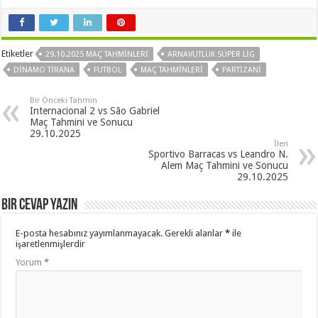
Etiketler
29.10.2025 MAÇ TAHMINLERI
ARNAVUTLUK SÜPER LIG
DINAMO TIRANA
FUTBOL
MAÇ TAHMINLERI
PARTIZANI
Bir Önceki Tahmin
Internacional 2 vs São Gabriel
Maç Tahmini ve Sonucu
29.10.2025
İleri
Sportivo Barracas vs Leandro N.
Alem Maç Tahmini ve Sonucu
29.10.2025
Bir cevap yazın
E-posta hesabınız yayımlanmayacak.
Gerekli alanlar
*
ile
işaretlenmişlerdir
Yorum
*