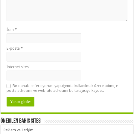
İsim
*
E-posta
*
İnternet sitesi
Bir dahaki sefere yorum yaptığımda kullanılmak üzere adımı, e-
posta adresimi ve web site adresimi bu tarayıcıya kaydet.
Önerilen Bahis Sitesi
Reklam ve İletişim