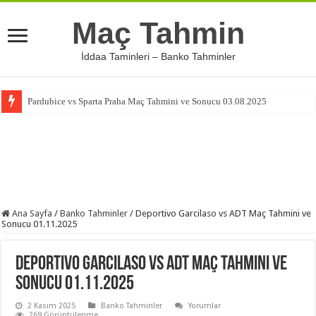
Maç Tahmin
İddaa Taminleri – Banko Tahminler
Pardubice vs Sparta Praha Maç Tahmini ve Sonucu 03.08.2025
Ana Sayfa
/
Banko Tahminler
/
Deportivo Garcilaso vs ADT Maç Tahmini ve
Sonucu 01.11.2025
Deportivo Garcilaso vs ADT Maç Tahmini ve
Sonucu 01.11.2025
2 Kasım 2025
Banko Tahminler
Yorumlar
269 Görüntülenme