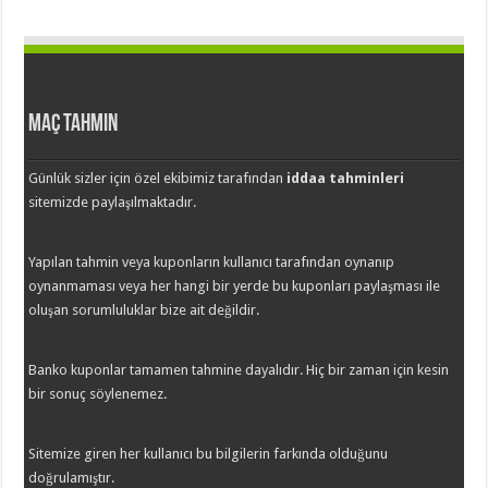
Maç Tahmin
Günlük sizler için özel ekibimiz tarafından
iddaa tahminleri
sitemizde paylaşılmaktadır.
Yapılan tahmin veya kuponların kullanıcı tarafından oynanıp
oynanmaması veya her hangi bir yerde bu kuponları paylaşması ile
oluşan sorumluluklar bize ait değildir.
Banko kuponlar tamamen tahmine dayalıdır. Hiç bir zaman için kesin
bir sonuç söylenemez.
Sitemize giren her kullanıcı bu bilgilerin farkında olduğunu
doğrulamıştır.