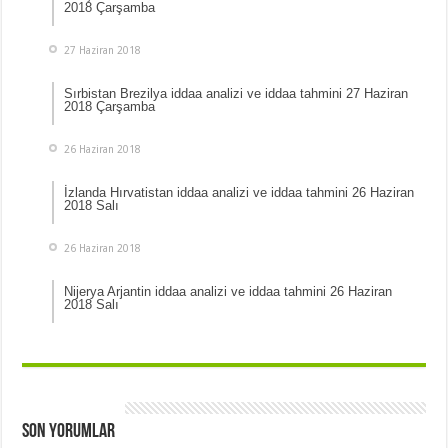
2018 Çarşamba
27 Haziran 2018
Sırbistan Brezilya iddaa analizi ve iddaa tahmini 27 Haziran
2018 Çarşamba
26 Haziran 2018
İzlanda Hırvatistan iddaa analizi ve iddaa tahmini 26 Haziran
2018 Salı
26 Haziran 2018
Nijerya Arjantin iddaa analizi ve iddaa tahmini 26 Haziran
2018 Salı
Son Yorumlar