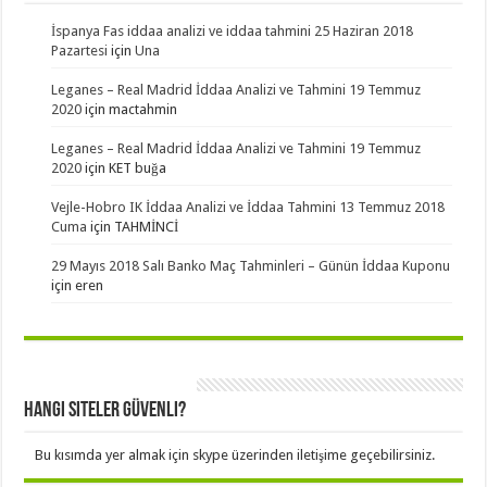
İspanya Fas iddaa analizi ve iddaa tahmini 25 Haziran 2018
Pazartesi
için
Una
Leganes – Real Madrid İddaa Analizi ve Tahmini 19 Temmuz
2020
için
mactahmin
Leganes – Real Madrid İddaa Analizi ve Tahmini 19 Temmuz
2020
için
KET buğa
Vejle-Hobro IK İddaa Analizi ve İddaa Tahmini 13 Temmuz 2018
Cuma
için
TAHMİNCİ
29 Mayıs 2018 Salı Banko Maç Tahminleri – Günün İddaa Kuponu
için
eren
Hangi Siteler Güvenli?
Bu kısımda yer almak için skype üzerinden iletişime geçebilirsiniz.