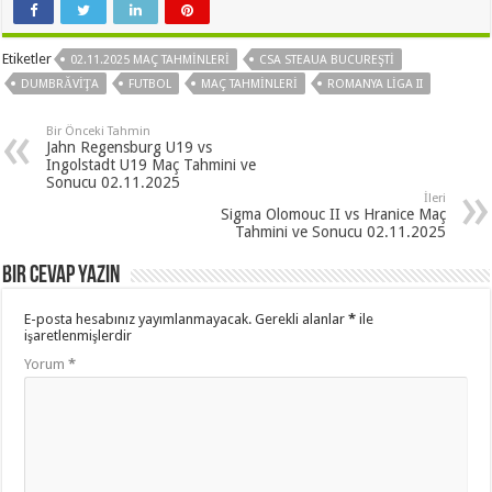
Etiketler
02.11.2025 MAÇ TAHMINLERI
CSA STEAUA BUCUREŞTI
DUMBRĂVIŢA
FUTBOL
MAÇ TAHMINLERI
ROMANYA LIGA II
Bir Önceki Tahmin
Jahn Regensburg U19 vs
Ingolstadt U19 Maç Tahmini ve
Sonucu 02.11.2025
İleri
Sigma Olomouc II vs Hranice Maç
Tahmini ve Sonucu 02.11.2025
Bir cevap yazın
E-posta hesabınız yayımlanmayacak.
Gerekli alanlar
*
ile
işaretlenmişlerdir
Yorum
*