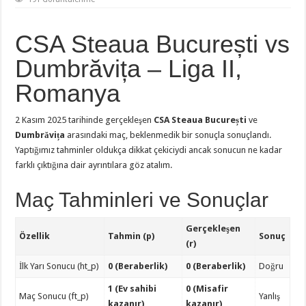
CSA Steaua București vs
Dumbrăvița – Liga II,
Romanya
2 Kasım 2025 tarihinde gerçekleşen
CSA Steaua București
ve
Dumbrăvița
arasındaki maç, beklenmedik bir sonuçla sonuçlandı.
Yaptığımız tahminler oldukça dikkat çekiciydi ancak sonucun ne kadar
farklı çıktığına dair ayrıntılara göz atalım.
Maç Tahminleri ve Sonuçlar
Gerçekleşen
Özellik
Tahmin (p)
Sonuç
(r)
İlk Yarı Sonucu (ht_p)
0 (Beraberlik)
0 (Beraberlik)
Doğru
1 (Ev sahibi
0 (Misafir
Maç Sonucu (ft_p)
Yanlış
kazanır)
kazanır)