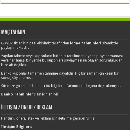
Maç Tahmin
Günlük sizler için özel ekibimiz tarafından
iddaa tahminleri
sitemizde
paylaşılmaktadır.
Yapılan tahmin veya kuponların kullanıcı tarafından oynanıp oynanmaması
veya her hangi bir yerde bu kuponları paylaşması ile oluşan sorumluluklar
bize ait değildir.
Banko kuponlar tamamen tahmine dayalıdır. Hiç bir zaman için kesin bir
sonuç söylenemez.
Sitemize giren her kullanıcı bu bilgilerin farkında olduğunu doğrulamıştır.
Banko Tahminler
sizin için en iyisi.
İletişim / Öneri / Reklam
Her türlü öneri, istek ve reklam için iletişime geçebilirsiniz:
İletişim Bilgileri;