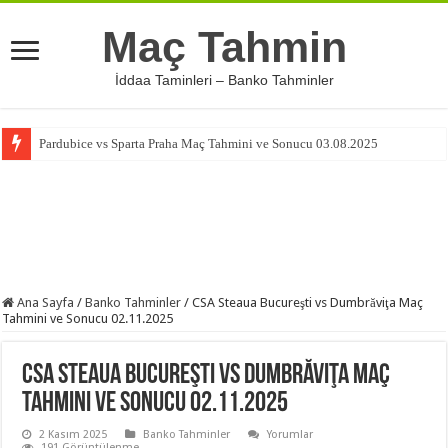
Maç Tahmin
İddaa Taminleri – Banko Tahminler
Pardubice vs Sparta Praha Maç Tahmini ve Sonucu 03.08.2025
Ana Sayfa
/
Banko Tahminler
/
CSA Steaua Bucureşti vs Dumbrăviţa Maç
Tahmini ve Sonucu 02.11.2025
CSA Steaua Bucureşti vs Dumbrăviţa Maç
Tahmini ve Sonucu 02.11.2025
2 Kasım 2025
Banko Tahminler
Yorumlar
191 Görüntülenme