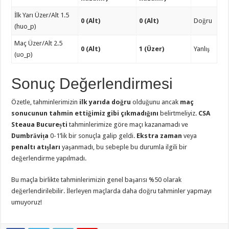
İlk Yarı Üzer/Alt 1.5
0 (Alt)
0 (Alt)
Doğru
(huo_p)
Maç Üzer/Alt 2.5
0 (Alt)
1 (Üzer)
Yanlış
(uo_p)
Sonuç Değerlendirmesi
Özetle, tahminlerimizin
ilk yarıda doğru
olduğunu ancak
maç
sonucunun tahmin ettiğimiz gibi çıkmadığını
belirtmeliyiz.
CSA
Steaua București
tahminlerimize göre maçı kazanamadı ve
Dumbrăvița
0-1’lik bir sonuçla galip geldi.
Ekstra zaman
veya
penaltı atışları
yaşanmadı, bu sebeple bu durumla ilgili bir
değerlendirme yapılmadı.
Bu maçla birlikte tahminlerimizin genel başarısı %50 olarak
değerlendirilebilir. İlerleyen maçlarda daha doğru tahminler yapmayı
umuyoruz!