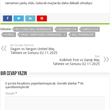
tamamen yanlış oldu. Gelecek maçlarda daha dikkatli olmalıyız.
Etiketler
02.11.2025 MAÇ TAHMINLERI
CROTONE U19
EMPOLI U19
FUTBOL
İTALYA CAMPIONATO PRIMAVERA - 2
MAÇ TAHMINLERI
Bir Önceki Tahmin
Dagon vs Yangon United Maç
Tahmini ve Sonucu 02.11.2025
İleri
Kolkheti Poti vs Gareji Maç
Tahmini ve Sonucu 02.11.2025
Bir cevap yazın
E-posta hesabınız yayımlanmayacak.
Gerekli alanlar
*
ile
işaretlenmişlerdir
Yorum
*