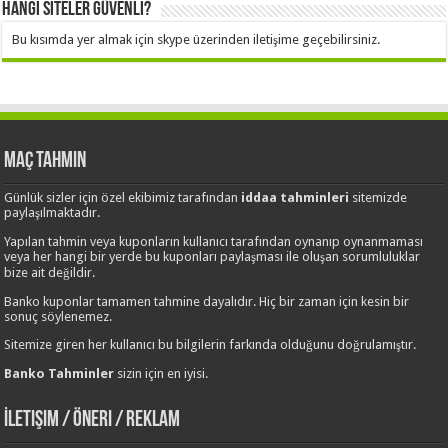
Hangi Siteler Güvenli?
Bu kısımda yer almak için skype üzerinden iletişime geçebilirsiniz.
Maç Tahmin
Günlük sizler için özel ekibimiz tarafından
iddaa tahminleri
sitemizde
paylaşılmaktadır.
Yapılan tahmin veya kuponların kullanıcı tarafından oynanıp oynanmaması
veya her hangi bir yerde bu kuponları paylaşması ile oluşan sorumluluklar
bize ait değildir.
Banko kuponlar tamamen tahmine dayalıdır. Hiç bir zaman için kesin bir
sonuç söylenemez.
Sitemize giren her kullanıcı bu bilgilerin farkında olduğunu doğrulamıştır.
Banko Tahminler
sizin için en iyisi.
İletişim / Öneri / Reklam