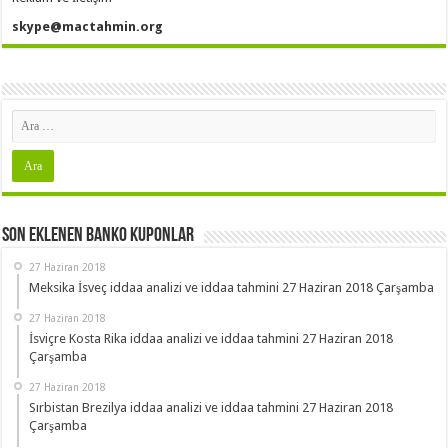
skype@mactahmin.org
Son Eklenen Banko Kuponlar
27 Haziran 2018
Meksika İsveç iddaa analizi ve iddaa tahmini 27 Haziran 2018 Çarşamba
27 Haziran 2018
İsviçre Kosta Rika iddaa analizi ve iddaa tahmini 27 Haziran 2018
Çarşamba
27 Haziran 2018
Sırbistan Brezilya iddaa analizi ve iddaa tahmini 27 Haziran 2018
Çarşamba