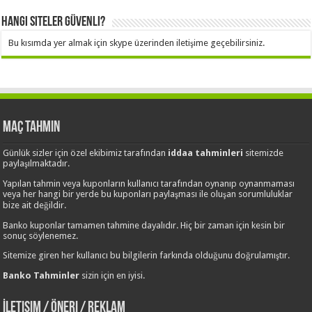
Hangi Siteler Güvenli?
Bu kısımda yer almak için skype üzerinden iletişime geçebilirsiniz.
Maç Tahmin
Günlük sizler için özel ekibimiz tarafından
iddaa tahminleri
sitemizde
paylaşılmaktadır.
Yapılan tahmin veya kuponların kullanıcı tarafından oynanıp oynanmaması
veya her hangi bir yerde bu kuponları paylaşması ile oluşan sorumluluklar
bize ait değildir.
Banko kuponlar tamamen tahmine dayalıdır. Hiç bir zaman için kesin bir
sonuç söylenemez.
Sitemize giren her kullanıcı bu bilgilerin farkında olduğunu doğrulamıştır.
Banko Tahminler
sizin için en iyisi.
İletişim / Öneri / Reklam