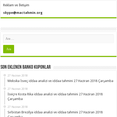
Reklam ve İletişim
skype@mactahmin.org
Son Eklenen Banko Kuponlar
27 Haziran 2018
Meksika İsveç iddaa analizi ve iddaa tahmini 27 Haziran 2018 Çarşamba
27 Haziran 2018
İsviçre Kosta Rika iddaa analizi ve iddaa tahmini 27 Haziran 2018
Çarşamba
27 Haziran 2018
Sırbistan Brezilya iddaa analizi ve iddaa tahmini 27 Haziran 2018
Çarşamba