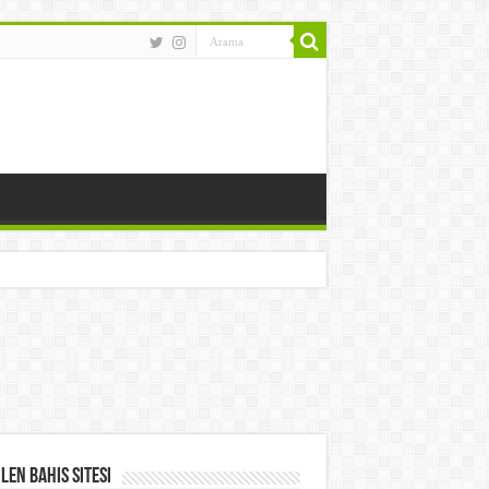
len Bahis Sitesi