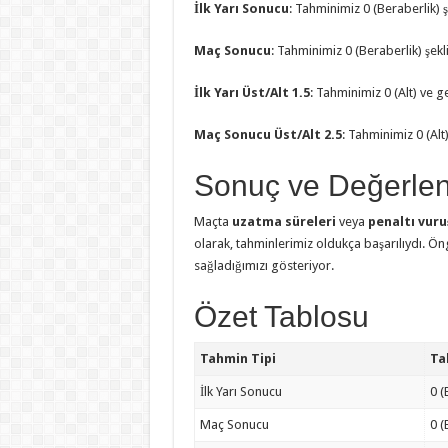
İlk Yarı Sonucu
: Tahminimiz 0 (Beraberlik) 
Maç Sonucu
: Tahminimiz 0 (Beraberlik) şek
İlk Yarı Üst/Alt 1.5
: Tahminimiz 0 (Alt) ve 
Maç Sonucu Üst/Alt 2.5
: Tahminimiz 0 (Al
Sonuç ve Değerle
Maçta
uzatma süreleri
veya
penaltı vuru
olarak, tahminlerimiz oldukça başarılıydı. 
sağladığımızı gösteriyor.
Özet Tablosu
Tahmin Tipi
Ta
İlk Yarı Sonucu
0 (
Maç Sonucu
0 (