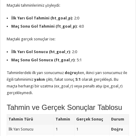
Maçtaki tahminlerimiz şöyleydi:
İlk Yarı Gol Tahmini (ht_goal_p):
2:0
Maç Sonu Gol Tahmini (ft_goal_p):
4:0
Maçtaki gerçek sonuçlar ise:
İlk Yarı Gol Sonucu (ht_goal_r):
2:0
Maç Sonu Gol Sonucu (ft_goal_r):
5:1
Tahminlerdeki ilk yarı sonucumuz
doğru
yken, ikinci yarı sonucumuz ile
ilgili tahminimiz
yakın
çıktı, fakat sonuç
5:1
olarak gerçekleşti. Bu
maçta herhangi bir uzatma (ex_goal_r) veya penaltı atışı (pe_goal_r)
gerçekleşmedi.
Tahmin ve Gerçek Sonuçlar Tablosu
Tahmin Türü
Tahmin
Gerçek Sonuç
Durum
İlk Yarı Sonucu
1
1
Doğru