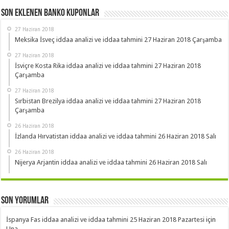
Son Eklenen Banko Kuponlar
27 Haziran 2018
Meksika İsveç iddaa analizi ve iddaa tahmini 27 Haziran 2018 Çarşamba
27 Haziran 2018
İsviçre Kosta Rika iddaa analizi ve iddaa tahmini 27 Haziran 2018
Çarşamba
27 Haziran 2018
Sırbistan Brezilya iddaa analizi ve iddaa tahmini 27 Haziran 2018
Çarşamba
26 Haziran 2018
İzlanda Hırvatistan iddaa analizi ve iddaa tahmini 26 Haziran 2018 Salı
26 Haziran 2018
Nijerya Arjantin iddaa analizi ve iddaa tahmini 26 Haziran 2018 Salı
Son Yorumlar
İspanya Fas iddaa analizi ve iddaa tahmini 25 Haziran 2018 Pazartesi
için
Una