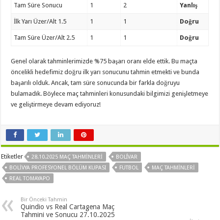
Tam Süre Sonucu
1
2
Yanlış
İlk Yarı Üzer/Alt 1.5
1
1
Doğru
Tam Süre Üzer/Alt 2.5
1
1
Doğru
Genel olarak tahminlerimizde %75 başarı oranı elde ettik. Bu maçta
öncelikli hedefimiz doğru ilk yarı sonucunu tahmin etmekti ve bunda
başarılı olduk. Ancak, tam süre sonucunda bir farkla doğruyu
bulamadık. Böylece maç tahminleri konusundaki bilgimizi genişletmeye
ve geliştirmeye devam ediyoruz!
Etiketler
28.10.2025 MAÇ TAHMINLERI
BOLÍVAR
BOLIVYA PROFESYONEL BÖLÜM KUPASI
FUTBOL
MAÇ TAHMINLERI
REAL TOMAYAPO
Bir Önceki Tahmin
Quindio vs Real Cartagena Maç
Tahmini ve Sonucu 27.10.2025