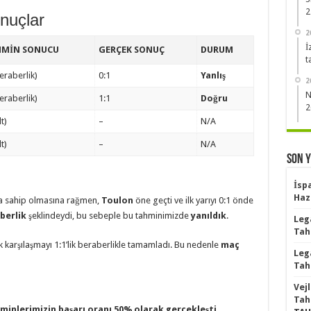
2
nuçlar
2
İ
HMIN SONUCU
GERÇEK SONUÇ
DURUM
t
eraberlik)
0:1
Yanlış
2
N
eraberlik)
1:1
Doğru
2
lt)
–
N/A
lt)
–
N/A
Son 
İsp
Haz
na sahip olmasına rağmen,
Toulon
öne geçti ve ilk yarıyı 0:1 önde
berlik
şeklindeydi, bu sebeple bu tahminimizde
yanıldık
.
Leg
Tah
k karşılaşmayı 1:1’lik beraberlikle tamamladı. Bu nedenle
maç
Leg
Tah
Vej
Tah
minlerimizin başarı oranı
50%
olarak gerçekleşti.