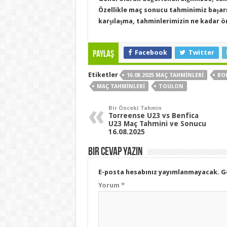
Özellikle maç sonucu tahminimiz başarıl
karşılaşma, tahminlerimizin ne kadar ön
Facebook
Twitter
Paylaş
Etiketler
16.08.2025 MAÇ TAHMINLERI
BO
MAÇ TAHMINLERI
TOULON
Bir Önceki Tahmin
Torreense U23 vs Benfica
U23 Maç Tahmini ve Sonucu
16.08.2025
Bir cevap yazın
E-posta hesabınız yayımlanmayacak.
G
Yorum
*