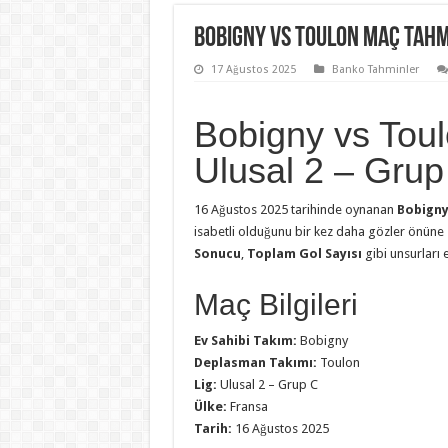
Bobigny vs Toulon Maç Tahm
17 Ağustos 2025
Banko Tahminler
Bobigny vs Toul
Ulusal 2 – Grup
16 Ağustos 2025 tarihinde oynanan
Bobign
isabetli olduğunu bir kez daha gözler önüne 
Sonucu
,
Toplam Gol Sayısı
gibi unsurları e
Maç Bilgileri
Ev Sahibi Takım:
Bobigny
Deplasman Takımı:
Toulon
Lig:
Ulusal 2 – Grup C
Ülke:
Fransa
Tarih:
16 Ağustos 2025