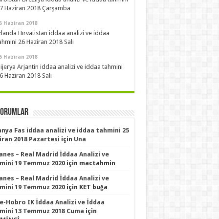
7 Haziran 2018 Çarşamba
6 Haziran 2018
zlanda Hırvatistan iddaa analizi ve iddaa
ahmini 26 Haziran 2018 Salı
6 Haziran 2018
ijerya Arjantin iddaa analizi ve iddaa tahmini
6 Haziran 2018 Salı
Yorumlar
anya Fas iddaa analizi ve iddaa tahmini 25
iran 2018 Pazartesi
için
Una
anes – Real Madrid İddaa Analizi ve
mini 19 Temmuz 2020
için
mactahmin
anes – Real Madrid İddaa Analizi ve
mini 19 Temmuz 2020
için
KET buğa
le-Hobro IK İddaa Analizi ve İddaa
mini 13 Temmuz 2018 Cuma
için