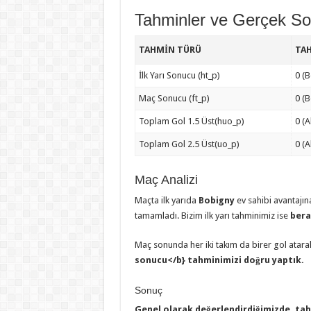
Tahminler ve Gerçek So
TAHMIN TÜRÜ
TA
İlk Yarı Sonucu (ht_p)
0 (B
Maç Sonucu (ft_p)
0 (B
Toplam Gol 1.5 Üst(huo_p)
0 (A
Toplam Gol 2.5 Üst(uo_p)
0 (A
Maç Analizi
Maçta ilk yarıda
Bobigny
ev sahibi avantajı
tamamladı. Bizim ilk yarı tahminimiz ise
bera
Maç sonunda her iki takım da birer gol atara
sonucu</b} tahminimizi doğru yaptık.
Sonuç
Genel olarak değerlendirdiğimizde, tah