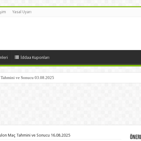
işim
Yasal Uyarı
nleri
İddaa Kuponları
ç Tahmini ve Sonucu 03.08.2025
ulon Maç Tahmini ve Sonucu 16.08.2025
Öneri