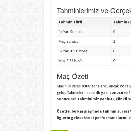
Tahminlerimiz ve Gerçek
Tahmin Türü
Tahmin (p
İlk Yarı Sonucu
0
Maç Sonucu
2
İlk Yarı 1.5 Üst/Alt
0
Maç 2.5 Üst/Alt
0
Maç Özeti
Maçın ilk yarısı
0:0</
sona erdi; ancak
Port 
geldi. Tahminlerimizde
ilk yarı sonucu
ve
1
sonucu</b tahminimiz yanlıştı, çünkü so
Özetle, bu karşılaşmada tahmin suresi 
liglerin gelecekteki performanslarını d