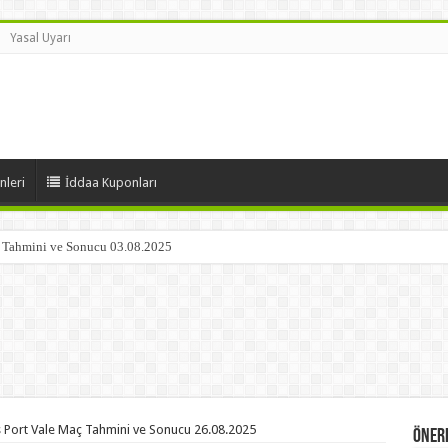
Yasal Uyarı
nleri
İddaa Kuponları
ç Tahmini ve Sonucu 03.08.2025
 Port Vale Maç Tahmini ve Sonucu 26.08.2025
Öneri