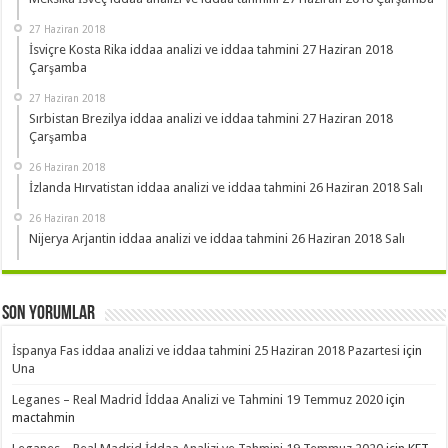
27 Haziran 2018
İsviçre Kosta Rika iddaa analizi ve iddaa tahmini 27 Haziran 2018
Çarşamba
27 Haziran 2018
Sırbistan Brezilya iddaa analizi ve iddaa tahmini 27 Haziran 2018
Çarşamba
26 Haziran 2018
İzlanda Hırvatistan iddaa analizi ve iddaa tahmini 26 Haziran 2018 Salı
26 Haziran 2018
Nijerya Arjantin iddaa analizi ve iddaa tahmini 26 Haziran 2018 Salı
Son Yorumlar
İspanya Fas iddaa analizi ve iddaa tahmini 25 Haziran 2018 Pazartesi
için
Una
Leganes – Real Madrid İddaa Analizi ve Tahmini 19 Temmuz 2020
için
mactahmin