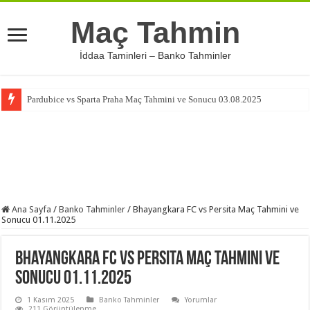
Maç Tahmin
İddaa Taminleri – Banko Tahminler
Pardubice vs Sparta Praha Maç Tahmini ve Sonucu 03.08.2025
Ana Sayfa
/
Banko Tahminler
/
Bhayangkara FC vs Persita Maç Tahmini ve
Sonucu 01.11.2025
Bhayangkara FC vs Persita Maç Tahmini ve
Sonucu 01.11.2025
1 Kasım 2025
Banko Tahminler
Yorumlar
211 Görüntülenme