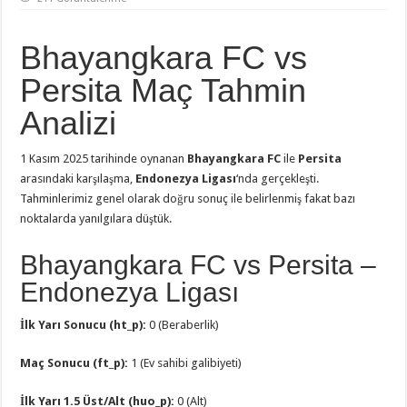
Bhayangkara FC vs
Persita Maç Tahmin
Analizi
1 Kasım 2025 tarihinde oynanan
Bhayangkara FC
ile
Persita
arasındaki karşılaşma,
Endonezya Ligası
‘nda gerçekleşti.
Tahminlerimiz genel olarak doğru sonuç ile belirlenmiş fakat bazı
noktalarda yanılgılara düştük.
Bhayangkara FC vs Persita –
Endonezya Ligası
İlk Yarı Sonucu (ht_p):
0 (Beraberlik)
Maç Sonucu (ft_p):
1 (Ev sahibi galibiyeti)
İlk Yarı 1.5 Üst/Alt (huo_p):
0 (Alt)