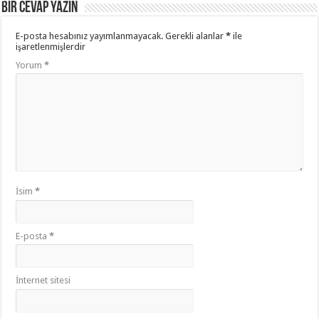
Bir cevap yazın
E-posta hesabınız yayımlanmayacak.
Gerekli alanlar
*
ile
işaretlenmişlerdir
Yorum
*
İsim
*
E-posta
*
İnternet sitesi