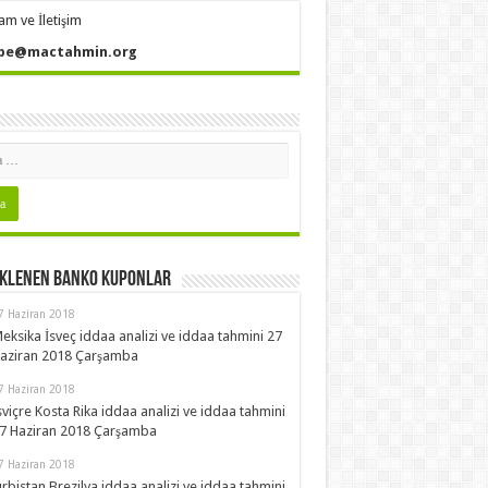
am ve İletişim
pe@mactahmin.org
Eklenen Banko Kuponlar
7 Haziran 2018
eksika İsveç iddaa analizi ve iddaa tahmini 27
aziran 2018 Çarşamba
7 Haziran 2018
sviçre Kosta Rika iddaa analizi ve iddaa tahmini
7 Haziran 2018 Çarşamba
7 Haziran 2018
ırbistan Brezilya iddaa analizi ve iddaa tahmini