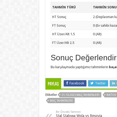
TAHMIN TÜRÜ
TAHMIN SONU
HT Sonuç
2 (Deplasman ka
FT Sonuç
0 (Ev sahibi kaza
HT Üzer/Alt 1.5
0 (Alt)
FT Üzer/Alt 2.5
0 (Alt)
Sonuç Değerlendi
Bu karşılaşmada yaptığımız tahminlerin
başa
Facebook
Twitter
Paylaş
Etiketler
31.10.2025 MAÇ TAHMINLERI
BAŤOV
MAÇ TAHMINLERI
Bir Önceki Tahmin
Stal Stalowa Wola vs Resovia