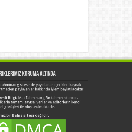
eriklerimiz Koruma Altında
tahmin.org sitesinde yayınlanan içerikleri kaynak
irtmeden paylaşanlar hakkında işlem başlatılacaktır.
mli Bilgi;
MacTahmin.org Bir tahmin sitesidir.
iklerin tamamı sayısal veriler ve editörlerin kendi
sel görüşleri ile oluşturulmaktadır.
emiz bir
Bahis sitesi
değildir.