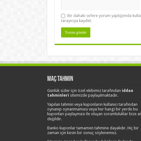
Bir dahaki sefere yorum yaptığımda kulla
tarayıcıya kaydet.
Maç Tahmin
Günlük sizler için özel ekibimiz tarafından
iddaa
tahminleri
sitemizde paylaşılmaktadır.
Yapılan tahmin veya kuponların kullanıcı tarafından
oynanıp oynanmaması veya her hangi bir yerde bu
kuponları paylaşması ile oluşan sorumluluklar bize ai
değildir.
Banko kuponlar tamamen tahmine dayalıdır. Hiç bir
zaman için kesin bir sonuç söylenemez.