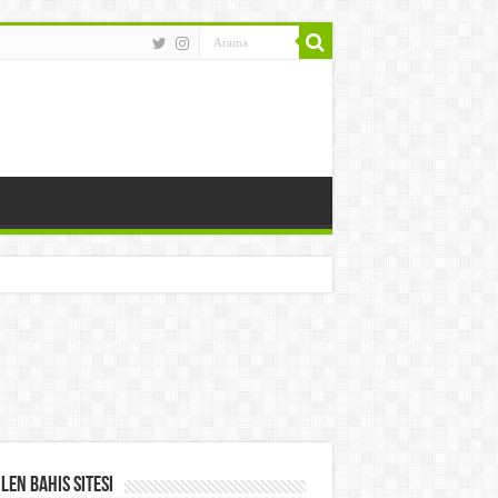
len Bahis Sitesi