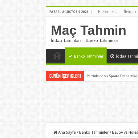
Hakkımızda
İletişim
PAZAR , AĞUSTOS 9 2026
Maç Tahmin
İddaa Taminleri – Banko Tahminler
Banko Tahminler
İddaa Tahmi
Günün İçerikleri
Pardubice vs Sparta Praha Ma
Ana Sayfa
/
Banko Tahminler
/
Baťov vs Hole