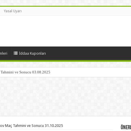
Yasal Uyarı
nleri
İddaa Kuponları
ç Tahmini ve Sonucu 03.08.2025
šov Maç Tahmini ve Sonucu 31.10.2025
Öneri