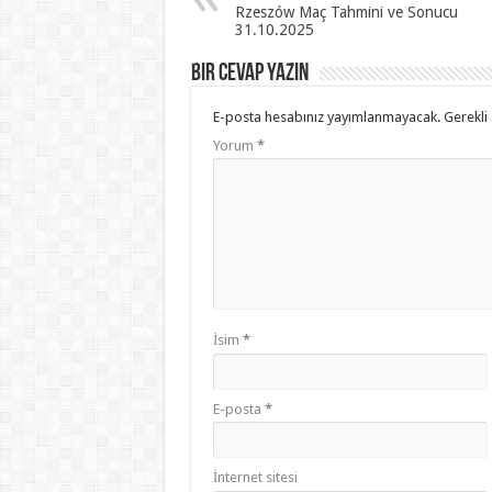
Rzeszów Maç Tahmini ve Sonucu
31.10.2025
Bir cevap yazın
E-posta hesabınız yayımlanmayacak.
Gerekli
Yorum
*
İsim
*
E-posta
*
İnternet sitesi