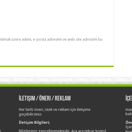
nılmak üzere adımı, e-posta adresimi ve web site adresimi bu
İletişim / Öneri / Reklam
İç
Her türlü öneri, istek ve reklam için iletişime
mac
bel
geçebilirsiniz:
İletişim Bilgileri;
Öne
İçer
Bilgilerimiz güncellenmektedir. Ara ara tekrar kontol
t
kişi