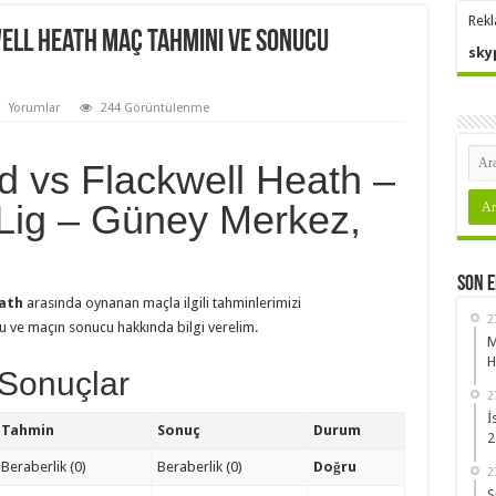
Rekl
ell Heath Maç Tahmini ve Sonucu
sky
Yorumlar
244 Görüntülenme
d vs Flackwell Heath –
i Lig – Güney Merkez,
Son 
ath
arasında oynanan maçla ilgili tahminlerimizi
2
u ve maçın sonucu hakkında bilgi verelim.
M
H
 Sonuçlar
2
İ
Tahmin
Sonuç
Durum
2
Beraberlik (0)
Beraberlik (0)
Doğru
2
S