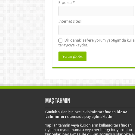
E-posta
*
İnternet sitesi
Bir dahaki sefere yorum yaptığımda kulla
tarayıcıya kaydet.
Maç Tahmin
Günlük sizler için özel ekibimiz tarafından
iddaa
tahminleri
sitemizde paylaşılmaktadır.
Yapılan tahmin veya kuponların kullanıcı tarafından
oynanıp oynanmaması veya her hangi bir yerde bu
kuponları paylaşması ile oluşan sorumluluklar bize ai