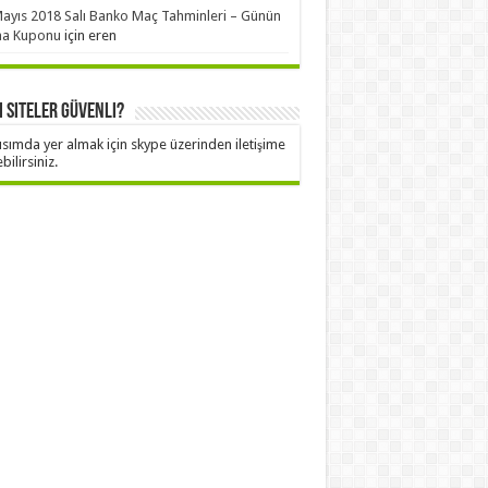
ayıs 2018 Salı Banko Maç Tahminleri – Günün
aa Kuponu
için
eren
 Siteler Güvenli?
ısımda yer almak için skype üzerinden iletişime
bilirsiniz.