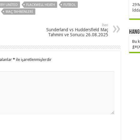
29 M
URY UNITED
FLACKWELL HEATH
FUTBOL
İdd
MAÇ TAHMINLERI
İleri
Sunderland vs Huddersfield Maç
Hangi
Tahmini ve Sonucu 26.08.2025
Bu k
geçe
 alanlar
*
ile işaretlenmişlerdir