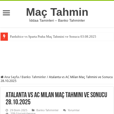
Maç Tahmin
İddaa Taminleri – Banko Tahminler
Pardubice vs Sparta Praha Maç Tahmini ve Sonucu 03.08.2025
Ana Sayfa
/
Banko Tahminler
/
Atalanta vs AC Milan Maç Tahmini ve Sonucu
28.10.2025
Atalanta vs AC Milan Maç Tahmini ve Sonucu
28.10.2025
29 Ekim 2025
Banko Tahminler
Yorumlar
209 Görüntülenme