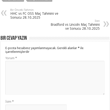
Bir Önceki Tahmin
HHC vs FC OSS Maç Tahmini ve
Sonucu 28.10.2025
İleri
Bradford vs Lincoln Maç Tahmini
ve Sonucu 28.10.2025
Bir cevap yazın
E-posta hesabınız yayımlanmayacak.
Gerekli alanlar
*
ile
işaretlenmişlerdir
Yorum
*
İsim
*