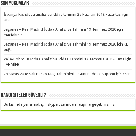
Son Yorumlar
İspanya Fas iddaa analizi ve iddaa tahmini 25 Haziran 2018 Pazartesi
için
Una
Leganes – Real Madrid İddaa Analizi ve Tahmini 19 Temmuz 2020
için
mactahmin
Leganes – Real Madrid İddaa Analizi ve Tahmini 19 Temmuz 2020
için
KET
buğa
Vejle-Hobro IK İddaa Analizi ve İddaa Tahmini 13 Temmuz 2018 Cuma
için
TAHMİNCİ
29 Mayıs 2018 Salı Banko Maç Tahminleri – Günün İddaa Kuponu
için
eren
Hangi Siteler Güvenli?
Bu kısımda yer almak için skype üzerinden iletişime geçebilirsiniz.