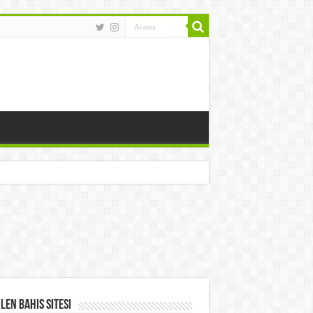
len Bahis Sitesi