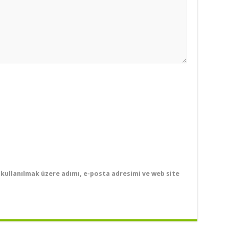
kullanılmak üzere adımı, e-posta adresimi ve web site