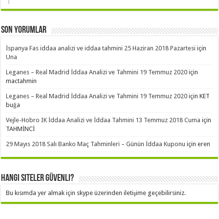
Son Yorumlar
İspanya Fas iddaa analizi ve iddaa tahmini 25 Haziran 2018 Pazartesi
için
Una
Leganes – Real Madrid İddaa Analizi ve Tahmini 19 Temmuz 2020
için
mactahmin
Leganes – Real Madrid İddaa Analizi ve Tahmini 19 Temmuz 2020
için
KET
buğa
Vejle-Hobro IK İddaa Analizi ve İddaa Tahmini 13 Temmuz 2018 Cuma
için
TAHMİNCİ
29 Mayıs 2018 Salı Banko Maç Tahminleri – Günün İddaa Kuponu
için
eren
Hangi Siteler Güvenli?
Bu kısımda yer almak için skype üzerinden iletişime geçebilirsiniz.