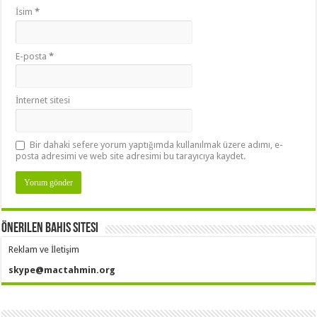
İsim
*
E-posta
*
İnternet sitesi
Bir dahaki sefere yorum yaptığımda kullanılmak üzere adımı, e-
posta adresimi ve web site adresimi bu tarayıcıya kaydet.
Önerilen Bahis Sitesi
Reklam ve İletişim
skype@mactahmin.org