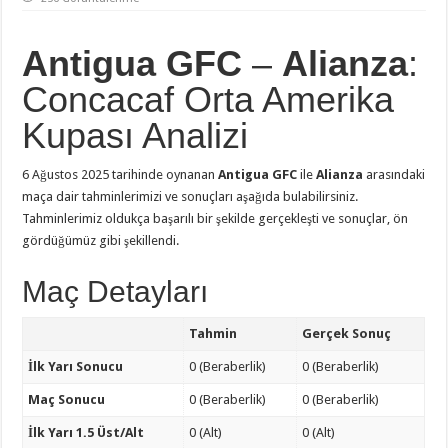
Antigua GFC
–
Alianza
:
Concacaf Orta Amerika
Kupası Analizi
6 Ağustos 2025 tarihinde oynanan
Antigua GFC
ile
Alianza
arasındaki
maça dair tahminlerimizi ve sonuçları aşağıda bulabilirsiniz.
Tahminlerimiz oldukça başarılı bir şekilde gerçekleşti ve sonuçlar, ön
gördüğümüz gibi şekillendi.
Maç Detayları
Tahmin
Gerçek Sonuç
İlk Yarı Sonucu
0 (Beraberlik)
0 (Beraberlik)
Maç Sonucu
0 (Beraberlik)
0 (Beraberlik)
İlk Yarı 1.5 Üst/Alt
0 (Alt)
0 (Alt)