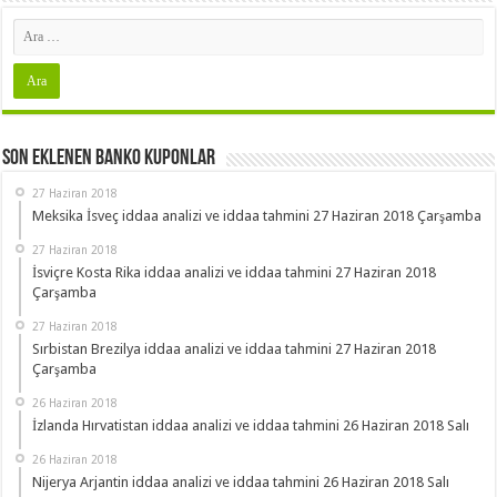
Son Eklenen Banko Kuponlar
27 Haziran 2018
Meksika İsveç iddaa analizi ve iddaa tahmini 27 Haziran 2018 Çarşamba
27 Haziran 2018
İsviçre Kosta Rika iddaa analizi ve iddaa tahmini 27 Haziran 2018
Çarşamba
27 Haziran 2018
Sırbistan Brezilya iddaa analizi ve iddaa tahmini 27 Haziran 2018
Çarşamba
26 Haziran 2018
İzlanda Hırvatistan iddaa analizi ve iddaa tahmini 26 Haziran 2018 Salı
26 Haziran 2018
Nijerya Arjantin iddaa analizi ve iddaa tahmini 26 Haziran 2018 Salı