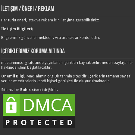
İletişim / Öneri / Reklam
Her türlü öneri, istek ve reklam için iletişime geçebilirsiniz:
İletişim Bilgileri;
Bilgilerimiz güncellenmektedir. Ara ara tekrar kontol edin.
İçeriklerimiz Koruma Altında
mactahmin.org sitesinde yayınlanan içerikleri kaynak belirtmeden paylaşanlar
hakkında işlem başlatılacaktır.
Önemli Bilgi;
MacTahmin.org Bir tahmin sitesidir. İçeriklerin tamamı sayısal
veriler ve editörlerin kendi kişisel görüşleri ile oluşturulmaktadır.
Sitemiz bir
Bahis sitesi
değildir.