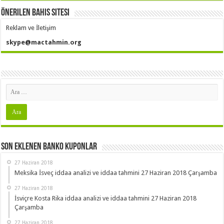
Önerilen Bahis Sitesi
Reklam ve İletişim
skype@mactahmin.org
Son Eklenen Banko Kuponlar
27 Haziran 2018
Meksika İsveç iddaa analizi ve iddaa tahmini 27 Haziran 2018 Çarşamba
27 Haziran 2018
İsviçre Kosta Rika iddaa analizi ve iddaa tahmini 27 Haziran 2018
Çarşamba
27 Haziran 2018