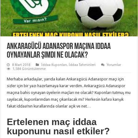
Ankaragücü Adanaspor maçına iddaa
oynayanlar şimdi ne olacak?
8 Mart 2018
İddaa Kuponları
,
İddaa Tahminleri
Yorumlar
1,584 Görüntülenme
Merhaba arkadaşlar, yarıda kalan Ankaragücü Adanaspor maçı için
sizler için bir yazı hazırlamaya karar verdim. Ankaragücü Adanaspor
maçına bahis oynayan üyelerin maçları ne olacak? Kuponları tutmuş mu
sayılacak, kuponlarından maç çıkarılacak mı? Herkesin kafası karışık
fakat iddaa’nın kurallarında olanlar açık ve net…
Ertelenen maç iddaa
kuponunu nasıl etkiler?