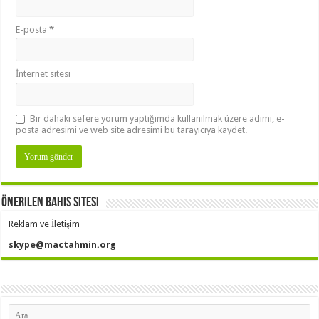
E-posta
*
İnternet sitesi
Bir dahaki sefere yorum yaptığımda kullanılmak üzere adımı, e-
posta adresimi ve web site adresimi bu tarayıcıya kaydet.
Önerilen Bahis Sitesi
Reklam ve İletişim
skype@mactahmin.org