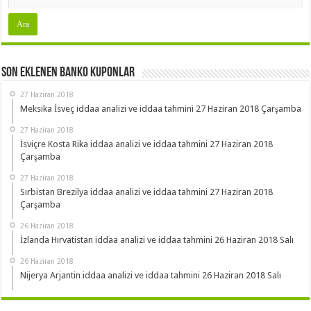
Son Eklenen Banko Kuponlar
27 Haziran 2018
Meksika İsveç iddaa analizi ve iddaa tahmini 27 Haziran 2018 Çarşamba
27 Haziran 2018
İsviçre Kosta Rika iddaa analizi ve iddaa tahmini 27 Haziran 2018
Çarşamba
27 Haziran 2018
Sırbistan Brezilya iddaa analizi ve iddaa tahmini 27 Haziran 2018
Çarşamba
26 Haziran 2018
İzlanda Hırvatistan iddaa analizi ve iddaa tahmini 26 Haziran 2018 Salı
26 Haziran 2018
Nijerya Arjantin iddaa analizi ve iddaa tahmini 26 Haziran 2018 Salı