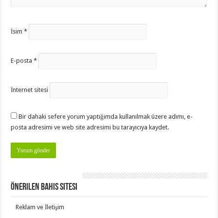
İsim
*
E-posta
*
İnternet sitesi
Bir dahaki sefere yorum yaptığımda kullanılmak üzere adımı, e-
posta adresimi ve web site adresimi bu tarayıcıya kaydet.
Önerilen Bahis Sitesi
Reklam ve İletişim