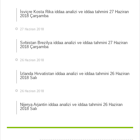
İsviçre Kosta Rika iddaa analizi ve iddaa tahmini 27 Haziran
2018 Çarşamba
27 Haziran 2018
Sırbistan Brezilya iddaa analizi ve iddaa tahmini 27 Haziran
2018 Çarşamba
26 Haziran 2018
İzlanda Hırvatistan iddaa analizi ve iddaa tahmini 26 Haziran
2018 Salı
26 Haziran 2018
Nijerya Arjantin iddaa analizi ve iddaa tahmini 26 Haziran
2018 Salı