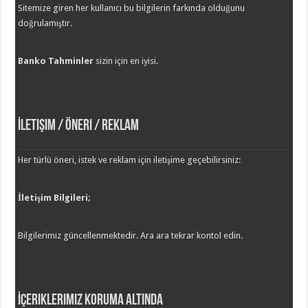
Sitemize giren her kullanıcı bu bilgilerin farkında olduğunu
doğrulamıştır.
Banko Tahminler
sizin için en iyisi.
İletişim / Öneri / Reklam
Her türlü öneri, istek ve reklam için iletişime geçebilirsiniz:
İletişim Bilgileri;
Bilgilerimiz güncellenmektedir. Ara ara tekrar kontol edin.
İçeriklerimiz Koruma Altında