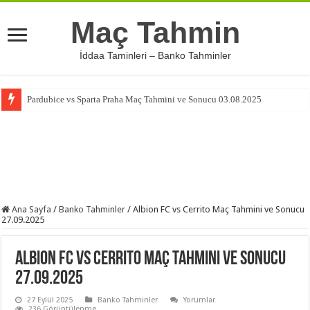
Maç Tahmin
İddaa Taminleri – Banko Tahminler
Pardubice vs Sparta Praha Maç Tahmini ve Sonucu 03.08.2025
Ana Sayfa
/
Banko Tahminler
/
Albion FC vs Cerrito Maç Tahmini ve Sonucu
27.09.2025
Albion FC vs Cerrito Maç Tahmini ve Sonucu
27.09.2025
27 Eylül 2025
Banko Tahminler
Yorumlar
236 Görüntülenme