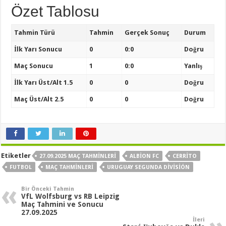
Özet Tablosu
Tahmin Türü
Tahmin
Gerçek Sonuç
Durum
İlk Yarı Sonucu
0
0:0
Doğru
Maç Sonucu
1
0:0
Yanlış
İlk Yarı Üst/Alt 1.5
0
0
Doğru
Maç Üst/Alt 2.5
0
0
Doğru
Etiketler
27.09.2025 MAÇ TAHMINLERI
ALBION FC
CERRITO
FUTBOL
MAÇ TAHMINLERI
URUGUAY SEGUNDA DIVISIÓN
Bir Önceki Tahmin
VfL Wolfsburg vs RB Leipzig
Maç Tahmini ve Sonucu
27.09.2025
İleri