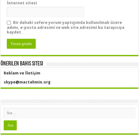
İnternet sitesi
Bir dahaki sefere yorum yaptığımda kullanılmak üzere
adımı, e-posta adresimi ve web site adresimi bu tarayıcıya
kaydet.
Önerilen Bahis Sitesi
Reklam ve İletişim
skype@mactahmin.org