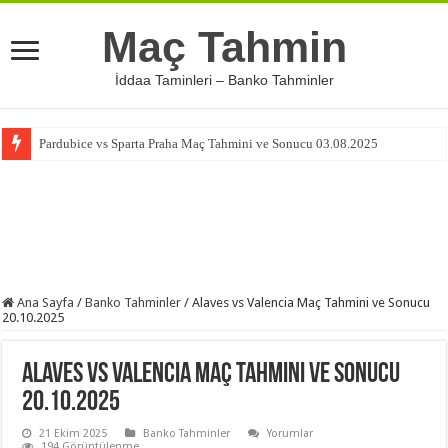
Maç Tahmin
İddaa Taminleri – Banko Tahminler
Pardubice vs Sparta Praha Maç Tahmini ve Sonucu 03.08.2025
Ana Sayfa
/
Banko Tahminler
/
Alaves vs Valencia Maç Tahmini ve Sonucu
20.10.2025
Alaves vs Valencia Maç Tahmini ve Sonucu
20.10.2025
21 Ekim 2025
Banko Tahminler
Yorumlar
194 Görüntülenme