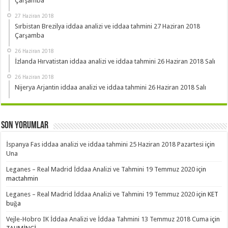
Çarşamba
27 Haziran 2018
Sırbistan Brezilya iddaa analizi ve iddaa tahmini 27 Haziran 2018
Çarşamba
26 Haziran 2018
İzlanda Hırvatistan iddaa analizi ve iddaa tahmini 26 Haziran 2018 Salı
26 Haziran 2018
Nijerya Arjantin iddaa analizi ve iddaa tahmini 26 Haziran 2018 Salı
Son Yorumlar
İspanya Fas iddaa analizi ve iddaa tahmini 25 Haziran 2018 Pazartesi
için
Una
Leganes – Real Madrid İddaa Analizi ve Tahmini 19 Temmuz 2020
için
mactahmin
Leganes – Real Madrid İddaa Analizi ve Tahmini 19 Temmuz 2020
için
KET
buğa
Vejle-Hobro IK İddaa Analizi ve İddaa Tahmini 13 Temmuz 2018 Cuma
için