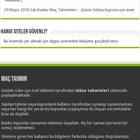
TAHMİNCİ
29 Mayıs 2018 Salı Banko Maç Tahminleri – Günün İddaa Kuponu
için
eren
Hangi Siteler Güvenli?
Bu kısımda yer almak için skype üzerinden iletişime geçebilirsiniz.
Maç Tahmin
Günlük sizler için özel ekibimiz tarafından
iddaa tahminleri
sitemizde
paylaşılmaktadır.
Yapılan tahmin veya kuponların kullanıcı tarafından oynanıp oynanmaması
veya her hangi bir yerde bu kuponları paylaşması ile oluşan sorumluluklar
bize ait değildir.
Banko kuponlar tamamen tahmine dayalıdır. Hiç bir zaman için kesin bir
sonuç söylenemez.
Sitemize giren her kullanıcı bu bilgilerin farkında olduğunu doğrulamıştır.