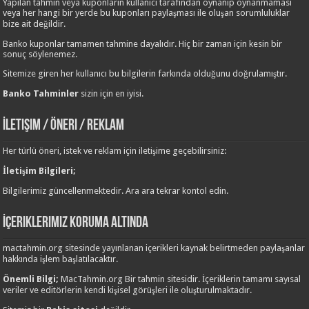
Yapılan tahmin veya kuponların kullanıcı tarafından oynanıp oynanmaması
veya her hangi bir yerde bu kuponları paylaşması ile oluşan sorumluluklar
bize ait değildir.
Banko kuponlar tamamen tahmine dayalıdır. Hiç bir zaman için kesin bir
sonuç söylenemez.
Sitemize giren her kullanıcı bu bilgilerin farkında olduğunu doğrulamıştır.
Banko Tahminler
sizin için en iyisi.
İletişim / Öneri / Reklam
Her türlü öneri, istek ve reklam için iletişime geçebilirsiniz:
İletişim Bilgileri;
Bilgilerimiz güncellenmektedir. Ara ara tekrar kontol edin.
İçeriklerimiz Koruma Altında
mactahmin.org sitesinde yayınlanan içerikleri kaynak belirtmeden paylaşanlar
hakkında işlem başlatılacaktır.
Önemli Bilgi;
MacTahmin.org Bir tahmin sitesidir. İçeriklerin tamamı sayısal
veriler ve editörlerin kendi kişisel görüşleri ile oluşturulmaktadır.