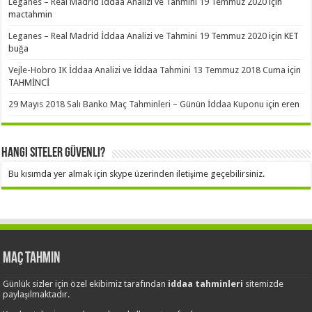
Leganes – Real Madrid İddaa Analizi ve Tahmini 19 Temmuz 2020
için
mactahmin
Leganes – Real Madrid İddaa Analizi ve Tahmini 19 Temmuz 2020
için
KET
buğa
Vejle-Hobro IK İddaa Analizi ve İddaa Tahmini 13 Temmuz 2018 Cuma
için
TAHMİNCİ
29 Mayıs 2018 Salı Banko Maç Tahminleri – Günün İddaa Kuponu
için
eren
Hangi Siteler Güvenli?
Bu kısımda yer almak için skype üzerinden iletişime geçebilirsiniz.
Maç Tahmin
Günlük sizler için özel ekibimiz tarafından
iddaa tahminleri
sitemizde
paylaşılmaktadır.