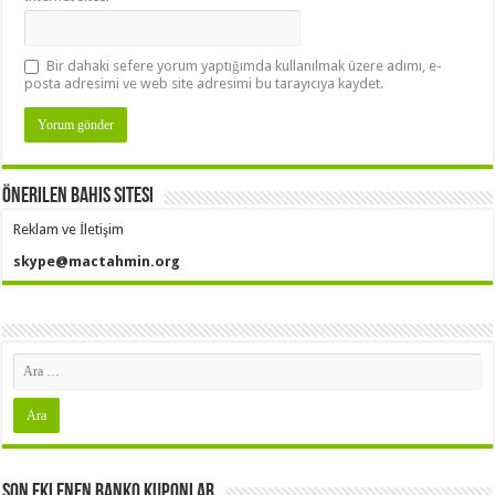
Bir dahaki sefere yorum yaptığımda kullanılmak üzere adımı, e-
posta adresimi ve web site adresimi bu tarayıcıya kaydet.
Önerilen Bahis Sitesi
Reklam ve İletişim
skype@mactahmin.org
Son Eklenen Banko Kuponlar