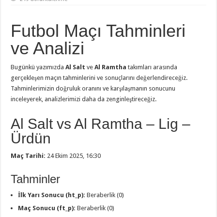
Futbol Maçı Tahminleri
ve Analizi
Bugünkü yazımızda
Al Salt
ve
Al Ramtha
takımları arasında
gerçekleşen maçın tahminlerini ve sonuçlarını değerlendireceğiz.
Tahminlerimizin doğruluk oranını ve karşılaşmanın sonucunu
inceleyerek, analizlerimizi daha da zenginleştireceğiz.
Al Salt vs Al Ramtha – Lig –
Ürdün
Maç Tarihi:
24 Ekim 2025, 16:30
Tahminler
İlk Yarı Sonucu (ht_p):
Beraberlik (0)
Maç Sonucu (ft_p):
Beraberlik (0)