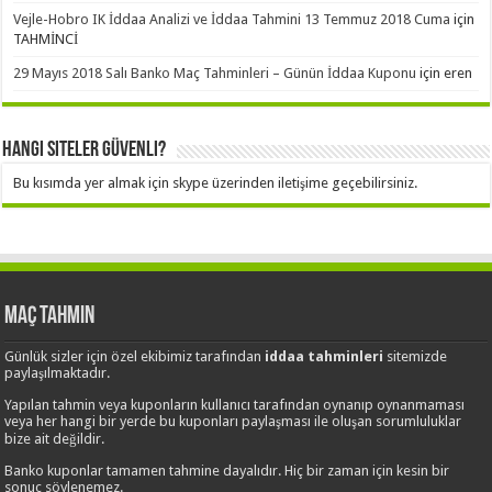
Vejle-Hobro IK İddaa Analizi ve İddaa Tahmini 13 Temmuz 2018 Cuma
için
TAHMİNCİ
29 Mayıs 2018 Salı Banko Maç Tahminleri – Günün İddaa Kuponu
için
eren
Hangi Siteler Güvenli?
Bu kısımda yer almak için skype üzerinden iletişime geçebilirsiniz.
Maç Tahmin
Günlük sizler için özel ekibimiz tarafından
iddaa tahminleri
sitemizde
paylaşılmaktadır.
Yapılan tahmin veya kuponların kullanıcı tarafından oynanıp oynanmaması
veya her hangi bir yerde bu kuponları paylaşması ile oluşan sorumluluklar
bize ait değildir.
Banko kuponlar tamamen tahmine dayalıdır. Hiç bir zaman için kesin bir
sonuç söylenemez.