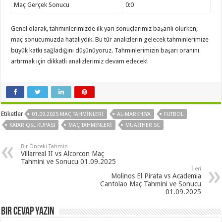
Maç Gerçek Sonucu
0:0
Genel olarak, tahminlerimizde ilk yarı sonuçlarımız başarılı olurken,
maç sonucumuzda hatalıydık. Bu tür analizlerin gelecek tahminlerimize
büyük katkı sağladığını düşünüyoruz. Tahminlerimizin başarı oranını
artırmak için dikkatli analizlerimiz devam edecek!
Etiketler
01.09.2025 MAÇ TAHMINLERI
AL-MARKHIYA
FUTBOL
KATAR QSL KUPASI
MAÇ TAHMINLERI
MUAITHER SC
Bir Önceki Tahmin
Villarreal II vs Alcorcon Maç
Tahmini ve Sonucu 01.09.2025
İleri
Molinos El Pirata vs Academia
Cantolao Maç Tahmini ve Sonucu
01.09.2025
Bir cevap yazın