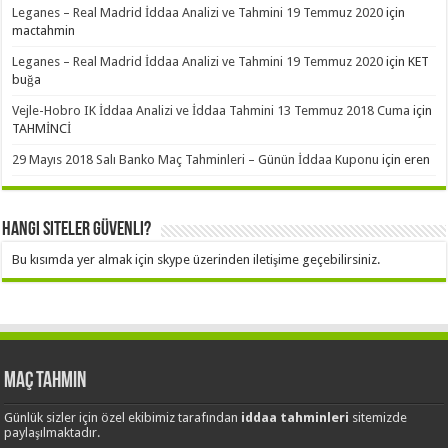
Leganes – Real Madrid İddaa Analizi ve Tahmini 19 Temmuz 2020
için
mactahmin
Leganes – Real Madrid İddaa Analizi ve Tahmini 19 Temmuz 2020
için
KET
buğa
Vejle-Hobro IK İddaa Analizi ve İddaa Tahmini 13 Temmuz 2018 Cuma
için
TAHMİNCİ
29 Mayıs 2018 Salı Banko Maç Tahminleri – Günün İddaa Kuponu
için
eren
Hangi Siteler Güvenli?
Bu kısımda yer almak için skype üzerinden iletişime geçebilirsiniz.
Maç Tahmin
Günlük sizler için özel ekibimiz tarafından
iddaa tahminleri
sitemizde
paylaşılmaktadır.