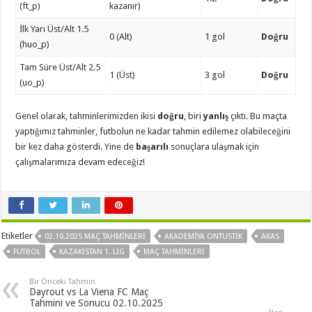
(ft_p)
kazanır)
İlk Yarı Üst/Alt 1.5
0 (Alt)
1 gol
Doğru
(huo_p)
Tam Süre Üst/Alt 2.5
1 (Üst)
3 gol
Doğru
(uo_p)
Genel olarak, tahminlerimizden ikisi
doğru
, biri
yanlış
çıktı. Bu maçta
yaptığımız tahminler, futbolun ne kadar tahmin edilemez olabileceğini
bir kez daha gösterdi. Yine de
başarılı
sonuçlara ulaşmak için
çalışmalarımıza devam edeceğiz!
Etiketler
02.10.2025 MAÇ TAHMINLERI
AKADEMIYA ONTUSTIK
AKAS
FUTBOL
KAZAKISTAN 1. LIG
MAÇ TAHMINLERI
Bir Önceki Tahmin
Dayrout vs La Viena FC Maç
Tahmini ve Sonucu 02.10.2025