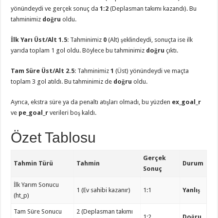
yönündeydi ve gerçek sonuç da
1:2
(Deplasman takımı kazandı). Bu
tahminimiz
doğru
oldu.
İlk Yarı Üst/Alt 1.5
: Tahminimiz
0
(Alt) şeklindeydi, sonuçta ise ilk
yarıda toplam 1 gol oldu. Böylece bu tahminimiz
doğru
çıktı.
Tam Süre Üst/Alt 2.5
: Tahminimiz
1
(Üst) yönündeydi ve maçta
toplam 3 gol atıldı. Bu tahminimiz de
doğru
oldu.
Ayrıca, ekstra süre ya da penaltı atışları olmadı, bu yüzden
ex_goal_r
ve
pe_goal_r
verileri boş kaldı.
Özet Tablosu
Gerçek
Tahmin Türü
Tahmin
Durum
Sonuç
İlk Yarım Sonucu
1 (Ev sahibi kazanır)
1:1
Yanlış
(ht_p)
Tam Süre Sonucu
2 (Deplasman takımı
1:2
Doğru