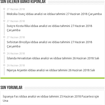
Son Eklenen Banko Kuponlar
27 Haziran 2018
Meksika İsveç iddaa analizi ve iddaa tahmini 27 Haziran 2018 Çarşamba
27 Haziran 2018
İsviçre Kosta Rika iddaa analizi ve iddaa tahmini 27 Haziran 2018
Çarşamba
27 Haziran 2018
Sırbistan Brezilya iddaa analizi ve iddaa tahmini 27 Haziran 2018
Çarşamba
26 Haziran 2018
İzlanda Hırvatistan iddaa analizi ve iddaa tahmini 26 Haziran 2018 Salı
26 Haziran 2018
Nijerya Arjantin iddaa analizi ve iddaa tahmini 26 Haziran 2018 Salı
Son Yorumlar
İspanya Fas iddaa analizi ve iddaa tahmini 25 Haziran 2018 Pazartesi
için
Una