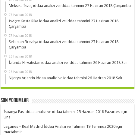
Meksika İsveç iddaa analizi ve iddaa tahmini 27 Haziran 2018 Çarşamba
27 Haziran 2018
İsviçre Kosta Rika iddaa analizi ve iddaa tahmini 27 Haziran 2018
Çarşamba
27 Haziran 2018
Sırbistan Brezilya iddaa analizi ve iddaa tahmini 27 Haziran 2018
Çarşamba
26 Haziran 2018
İzlanda Hırvatistan iddaa analizi ve iddaa tahmini 26 Haziran 2018 Salı
26 Haziran 2018
Nijerya Arjantin iddaa analizi ve iddaa tahmini 26 Haziran 2018 Salı
Son Yorumlar
İspanya Fas iddaa analizi ve iddaa tahmini 25 Haziran 2018 Pazartesi
için
Una
Leganes – Real Madrid İddaa Analizi ve Tahmini 19 Temmuz 2020
için
mactahmin