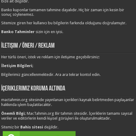
bize ait değildir.
Banko kuponlar tamamen tahmine dayalıdır. Hiç bir zaman için kesin bir
sonuç söylenemez.
Sitemize giren her kullanıcı bu bilgilerin farkında olduğunu doğrulamıştır.
Banko Tahminler
sizin için en iyisi.
İletişim / Öneri / Reklam
Her türlü öneri, istek ve reklam için iletişime geçebilirsiniz:
İletişim Bilgileri;
Bilgilerimiz güncellenmektedir. Ara ara tekrar kontol edin.
İçeriklerimiz Koruma Altında
mactahmin.org sitesinde yayınlanan içerikleri kaynak belirtmeden paylaşanlar
hakkında işlem başlatılacaktır.
Önemli Bilgi;
MacTahmin.org Bir tahmin sitesidir. İçeriklerin tamamı sayısal
veriler ve editörlerin kendi kişisel görüşleri ile oluşturulmaktadır.
Sitemiz bir
Bahis sitesi
değildir.