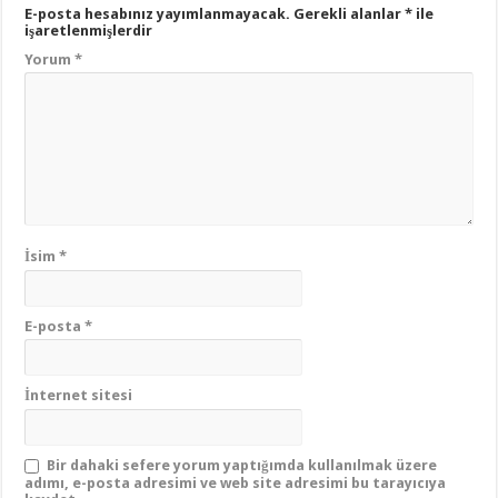
E-posta hesabınız yayımlanmayacak.
Gerekli alanlar
*
ile
işaretlenmişlerdir
Yorum
*
İsim
*
E-posta
*
İnternet sitesi
Bir dahaki sefere yorum yaptığımda kullanılmak üzere
adımı, e-posta adresimi ve web site adresimi bu tarayıcıya