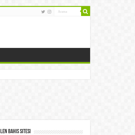
len Bahis Sitesi