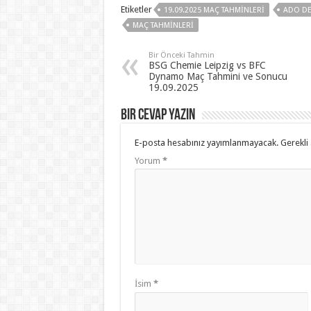
Etiketler
19.09.2025 MAÇ TAHMINLERI
ADO D
MAÇ TAHMINLERI
Bir Önceki Tahmin
BSG Chemie Leipzig vs BFC
Dynamo Maç Tahmini ve Sonucu
19.09.2025
Bir cevap yazın
E-posta hesabınız yayımlanmayacak.
Gerekli
Yorum
*
İsim
*