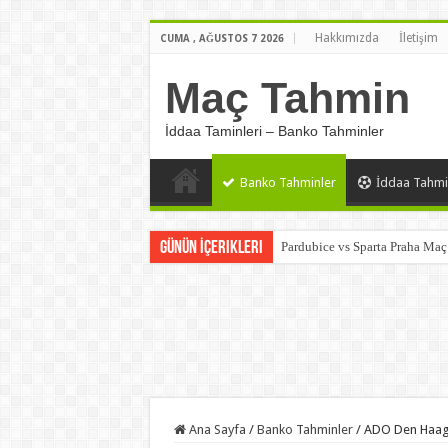
Hakkımızda
İletişim
CUMA , AĞUSTOS 7 2026
Maç Tahmin
İddaa Taminleri – Banko Tahminler
Banko Tahminler
İddaa Tahmi
Günün İçerikleri
Pardubice vs Sparta Praha Ma
Ana Sayfa
/
Banko Tahminler
/
ADO Den Haag 