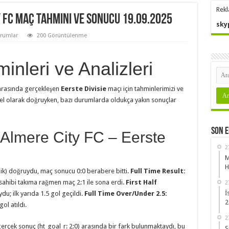
Rekl
 FC Maç Tahmini ve Sonucu 19.09.2025
sky
rumlar
200 Görüntülenme
nleri ve Analizleri
rasında gerçekleşen
Eerste Divisie
maçı için tahminlerimizi ve
nel olarak doğruyken, bazı durumlarda oldukça yakın sonuçlar
Son 
lmere City FC – Eerste
2
M
H
ik) doğruydu, maç sonucu 0:0 berabere bitti.
Full Time Result:
v sahibi takıma rağmen maç 2:1 ile sona erdi.
First Half
2
İ
u; ilk yarıda 1.5 gol geçildi.
Full Time Over/Under 2.5:
2
ol atıldı.
2
 gerçek sonuç (ht_goal_r: 2:0) arasında bir fark bulunmaktaydı, bu
S