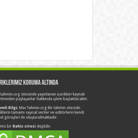
eriklerimiz Koruma Altında
tahmin.org sitesinde yayınlanan içerikleri kaynak
irtmeden paylaşanlar hakkında işlem başlatılacaktır.
mli Bilgi;
MacTahmin.org Bir tahmin sitesidir.
iklerin tamamı sayısal veriler ve editörlerin kendi
sel görüşleri ile oluşturulmaktadır.
emiz bir
Bahis sitesi
değildir.