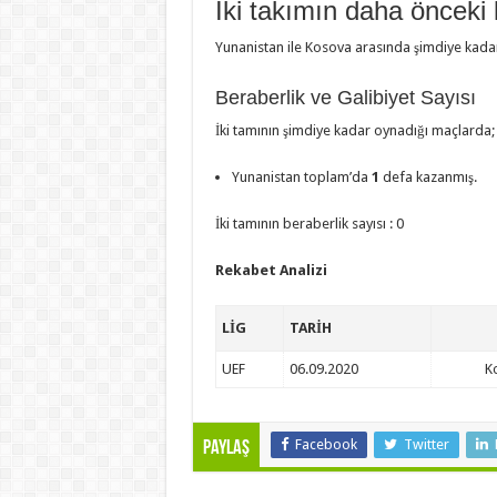
İki takımın daha önceki 
Yunanistan ile Kosova arasında şimdiye kad
Beraberlik ve Galibiyet Sayısı
İki tamının şimdiye kadar oynadığı maçlarda;
Yunanistan toplam’da
1
defa kazanmış.
İki tamının beraberlik sayısı : 0
Rekabet Analizi
LİG
TARİH
UEF
06.09.2020
K
Facebook
Twitter
Paylaş