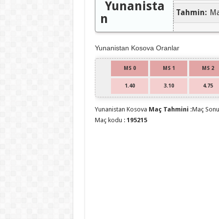
Yunanista
Tahmin:
Ma
n
Yunanistan Kosova Oranlar
MS 0
MS 1
MS 2
1.40
3.10
4.75
Yunanistan Kosova
Maç Tahmini :
Maç Sonu
Maç kodu :
195215