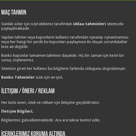
Maç Tahmin
Günlük sizler için özel ekibimiz tarafından
iddaa tahminleri
sitemizde
paylaşılmaktadır.
Yapılan tahmin veya kuponların kullanıcı tarafından oynanıp oynanmaması
veya her hangi bir yerde bu kuponları paylaşması ile oluşan sorumluluklar
bize ait değildir.
Banko kuponlar tamamen tahmine dayalıdır. Hiç bir zaman için kesin bir
sonuç söylenemez.
Sitemize giren her kullanıcı bu bilgilerin farkında olduğunu doğrulamıştır.
Banko Tahminler
sizin için en iyisi.
İletişim / Öneri / Reklam
Her türlü öneri, istek ve reklam için iletişime geçebilirsiniz:
İletişim Bilgileri;
Bilgilerimiz güncellenmektedir. Ara ara tekrar kontol edin.
İçeriklerimiz Koruma Altında