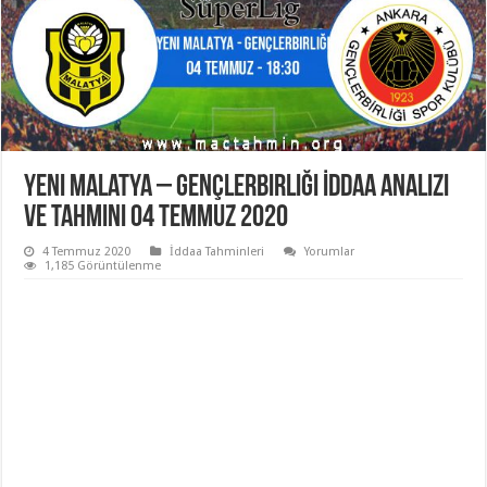
Yeni Malatya – Gençlerbirliği İddaa Analizi
ve Tahmini 04 Temmuz 2020
4 Temmuz 2020
İddaa Tahminleri
Yorumlar
1,185 Görüntülenme