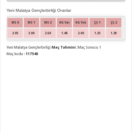
Yeni Malatya Gençlerbirliği Oranlar
MS 0
MS 1
MS 2
KG Var
KG Yok
ÇŞ 1
ÇŞ 2
2.05
3.00
2.60
1.48
2.00
1.25
1.28
Yeni Malatya Gençlerbirliği
Maç Tahmini :
Maç Sonucu 1
Maç kodu :
117548