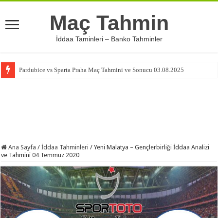
Maç Tahmin
İddaa Taminleri – Banko Tahminler
Pardubice vs Sparta Praha Maç Tahmini ve Sonucu 03.08.2025
Ana Sayfa
/
İddaa Tahminleri
/
Yeni Malatya – Gençlerbirliği İddaa Analizi
ve Tahmini 04 Temmuz 2020