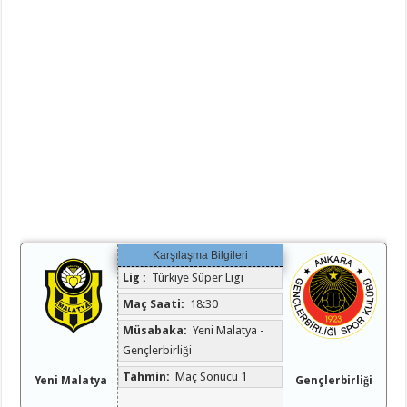
Karşılaşma Bilgileri
Lig :
Türkiye Süper Ligi
Maç Saati:
18:30
Müsabaka:
Yeni Malatya -
Gençlerbirliği
Tahmin:
Maç Sonucu 1
Yeni Malatya
Gençlerbirliği