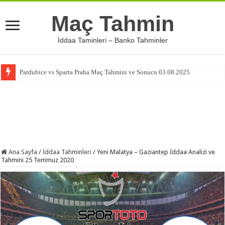
Maç Tahmin
İddaa Taminleri – Banko Tahminler
Pardubice vs Sparta Praha Maç Tahmini ve Sonucu 03.08.2025
Ana Sayfa
/
İddaa Tahminleri
/
Yeni Malatya – Gaziantep İddaa Analizi ve
Tahmini 25 Temmuz 2020