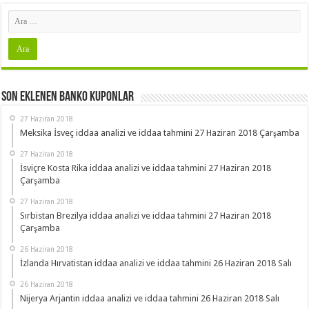
Son Eklenen Banko Kuponlar
27 Haziran 2018
Meksika İsveç iddaa analizi ve iddaa tahmini 27 Haziran 2018 Çarşamba
27 Haziran 2018
İsviçre Kosta Rika iddaa analizi ve iddaa tahmini 27 Haziran 2018
Çarşamba
27 Haziran 2018
Sırbistan Brezilya iddaa analizi ve iddaa tahmini 27 Haziran 2018
Çarşamba
26 Haziran 2018
İzlanda Hırvatistan iddaa analizi ve iddaa tahmini 26 Haziran 2018 Salı
26 Haziran 2018
Nijerya Arjantin iddaa analizi ve iddaa tahmini 26 Haziran 2018 Salı