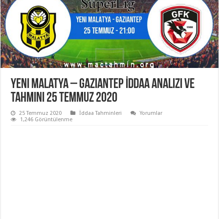
Yeni Malatya – Gaziantep İddaa Analizi ve
Tahmini 25 Temmuz 2020
25 Temmuz 2020
İddaa Tahminleri
Yorumlar
1,246 Görüntülenme