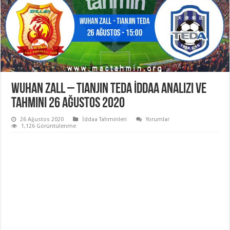
Wuhan Zall – Tianjin Teda İddaa Analizi ve
Tahmini 26 Ağustos 2020
26 Ağustos 2020
İddaa Tahminleri
Yorumlar
1,126 Görüntülenme