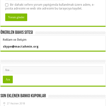
Bir dahaki sefere yorum yaptığımda kullanılmak üzere adımı, e-
posta adresimi ve web site adresimi bu tarayıcıya kaydet.
Önerilen Bahis Sitesi
Reklam ve İletişim
skype@mactahmin.org
Son Eklenen Banko Kuponlar
27 Haziran 2018