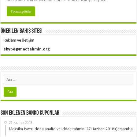
Önerilen Bahis Sitesi
Reklam ve İletişim
skype@mactahmin.org
Son Eklenen Banko Kuponlar
27 Haziran 2018
Meksika İsveç iddaa analizi ve iddaa tahmini 27 Haziran 2018 Çarşamba