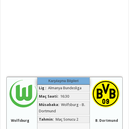
Karşılaşma Bilgileri
Lig :
Almanya Bundesliga
Maç Saati:
16:30
Müsabaka:
Wolfsburg - B.
Dortmund
Tahmin:
Maç Sonucu 2
Wolfsburg
B. Dortmund