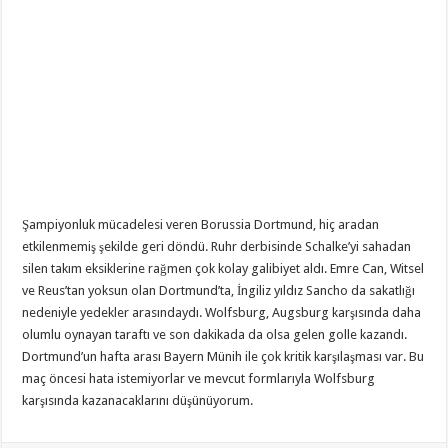
Şampiyonluk mücadelesi veren Borussia Dortmund, hiç aradan
etkilenmemiş şekilde geri döndü. Ruhr derbisinde Schalke’yi sahadan
silen takım eksiklerine rağmen çok kolay galibiyet aldı. Emre Can, Witsel
ve Reus’tan yoksun olan Dortmund’ta, İngiliz yıldız Sancho da sakatlığı
nedeniyle yedekler arasındaydı. Wolfsburg, Augsburg karşısında daha
olumlu oynayan taraftı ve son dakikada da olsa gelen golle kazandı.
Dortmund’un hafta arası Bayern Münih ile çok kritik karşılaşması var. Bu
maç öncesi hata istemiyorlar ve mevcut formlarıyla Wolfsburg
karşısında kazanacaklarını düşünüyorum.