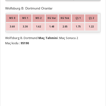
Wolfsburg B. Dortmund Oranlar
MS 0
MS 1
MS 2
KG Var
KG Yok
ÇŞ 1
ÇŞ 2
3.60
3.30
1.62
1.48
2.05
1.75
1.22
Wolfsburg B. Dortmund
Maç Tahmini :
Maç Sonucu 2
Maç kodu :
95190