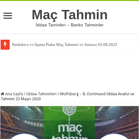
Maç Tahmin
İddaa Taminleri – Banko Tahminler
Pardubice vs Sparta Praha Maç Tahmini ve Sonucu 03.08.2025
Ana Sayfa
/
İddaa Tahminleri
/
Wolfsburg – B. Dortmund İddaa Analizi ve
Tahmini 23 Mayıs 2020