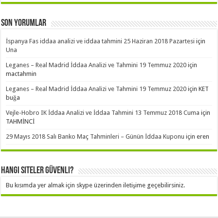
Son Yorumlar
İspanya Fas iddaa analizi ve iddaa tahmini 25 Haziran 2018 Pazartesi
için
Una
Leganes – Real Madrid İddaa Analizi ve Tahmini 19 Temmuz 2020
için
mactahmin
Leganes – Real Madrid İddaa Analizi ve Tahmini 19 Temmuz 2020
için
KET
buğa
Vejle-Hobro IK İddaa Analizi ve İddaa Tahmini 13 Temmuz 2018 Cuma
için
TAHMİNCİ
29 Mayıs 2018 Salı Banko Maç Tahminleri – Günün İddaa Kuponu
için
eren
Hangi Siteler Güvenli?
Bu kısımda yer almak için skype üzerinden iletişime geçebilirsiniz.