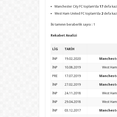
Manchester City FC toplam’da
17
defa kaz
West Ham United FC toplam’da
2
defa kaz
İki tamının beraberlik sayısı : 1
Rekabet Analizi
LİG
TARİH
İNP
19.02.2020
Mancheste
İNP
10.08.2019
West Ham
PRE
17.07.2019
Mancheste
İNP
27.02.2019
Mancheste
İNP
24.11.2018
West Ham
İNP
29.04.2018
West Ham
İNP
03.12.2017
Mancheste