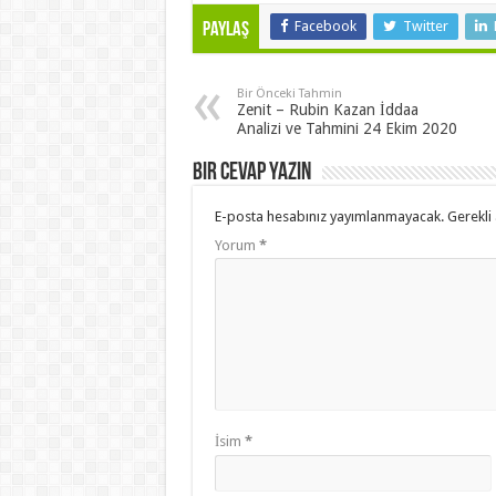
Facebook
Twitter
Paylaş
Bir Önceki Tahmin
Zenit – Rubin Kazan İddaa
Analizi ve Tahmini 24 Ekim 2020
Bir cevap yazın
E-posta hesabınız yayımlanmayacak.
Gerekli
Yorum
*
İsim
*