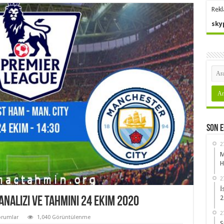
Rekl
sky
Son 
2
M
H
2
İ
2
Analizi ve Tahmini 24 Ekim 2020
2
orumlar
1,040 Görüntülenme
S