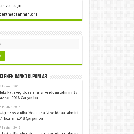
am ve İletişim
pe@mactahmin.org
Eklenen Banko Kuponlar
7 Haziran 2018
eksika İsveç iddaa analizi ve iddaa tahmini 27
aziran 2018 Çarşamba
7 Haziran 2018
sviçre Kosta Rika iddaa analizi ve iddaa tahmini
7 Haziran 2018 Çarşamba
7 Haziran 2018
ırbistan Brezilya iddaa analizi ve iddaa tahmini