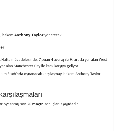
ı, hakem
Anthony Taylor
yönetecek.
ler
 Hafta mücadelesinde, 7 puan 4 averaj ile 9. sırada yer alan West
er alan Manchester City ile karşı karşıya geliyor.
adium Stadı’nda oynanacak karşılaşmayı hakem Anthony Taylor
karşılaşmaları
dar oynanmış son
20 maçın
sonuçları aşağıdadır.