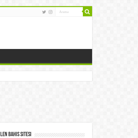
len Bahis Sitesi