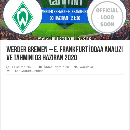
Werder Bremen – E. Frankfurt İddaa Analizi
ve Tahmini 03 Haziran 2020
3 Haziran 2020
İddaa Tahminleri
Yorumlar
1,187 Görüntülenme