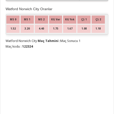
Watford Norwich City Oranlar
MS 0
MS 1
MS 2
KG Var
KG Yok
ÇŞ 1
ÇŞ 2
1.52
3.20
4.40
1.75
1.67
1.08
1.18
Watford Norwich City
Maç Tahmini :
Maç Sonucu 1
Maç kodu :
122324