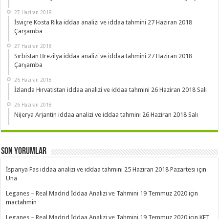
27 Haziran 2018
İsviçre Kosta Rika iddaa analizi ve iddaa tahmini 27 Haziran 2018
Çarşamba
27 Haziran 2018
Sırbistan Brezilya iddaa analizi ve iddaa tahmini 27 Haziran 2018
Çarşamba
26 Haziran 2018
İzlanda Hırvatistan iddaa analizi ve iddaa tahmini 26 Haziran 2018 Salı
26 Haziran 2018
Nijerya Arjantin iddaa analizi ve iddaa tahmini 26 Haziran 2018 Salı
Son Yorumlar
İspanya Fas iddaa analizi ve iddaa tahmini 25 Haziran 2018 Pazartesi
için
Una
Leganes – Real Madrid İddaa Analizi ve Tahmini 19 Temmuz 2020
için
mactahmin
Leganes – Real Madrid İddaa Analizi ve Tahmini 19 Temmuz 2020
için
KET