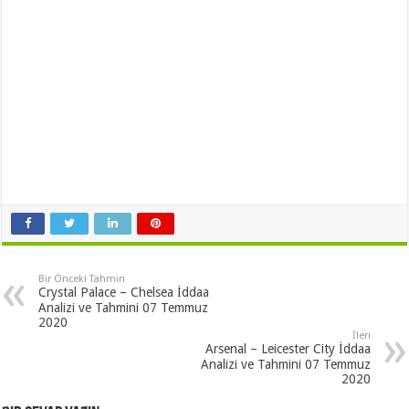
Bir Önceki Tahmin
Crystal Palace – Chelsea İddaa
Analizi ve Tahmini 07 Temmuz
2020
İleri
Arsenal – Leicester City İddaa
Analizi ve Tahmini 07 Temmuz
2020