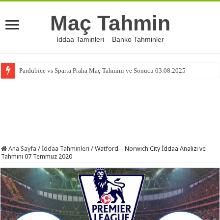
Maç Tahmin
İddaa Taminleri – Banko Tahminler
Pardubice vs Sparta Praha Maç Tahmini ve Sonucu 03.08.2025
Ana Sayfa
/
İddaa Tahminleri
/
Watford – Norwich City İddaa Analizi ve
Tahmini 07 Temmuz 2020