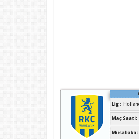
Lig :
Hollan
Maç Saati:
Müsabaka: