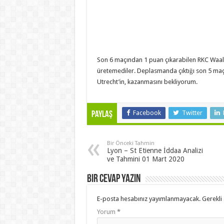
Son 6 maçından 1 puan çıkarabilen RKC Waalwij
üretemediler. Deplasmanda çıktığı son 5 m
Utrecht’in, kazanmasını bekliyorum.
Facebook
Twitter
Paylaş
Bir Önceki Tahmin
Lyon – St Etienne İddaa Analizi
ve Tahmini 01 Mart 2020
Bir cevap yazın
E-posta hesabınız yayımlanmayacak.
Gerekli
Yorum
*