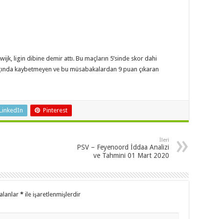
k, ligin dibine demir attı. Bu maçların 5’sinde skor dahi
açında kaybetmeyen ve bu müsabakalardan 9 puan çıkaran
LinkedIn
Pinterest
İleri
PSV – Feyenoord İddaa Analizi
ve Tahmini 01 Mart 2020
 alanlar
*
ile işaretlenmişlerdir