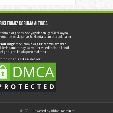
eriklerimiz Koruma Altında
tahmin.org sitesinde yayınlanan içerikleri kaynak
irtmeden paylaşanlar hakkında işlem başlatılacaktır.
mli Bilgi;
MacTahmin.org Bir tahmin sitesidir.
iklerin tamamı sayısal veriler ve editörlerin kendi
sel görüşleri ile oluşturulmaktadır.
emiz bir
Bahis sitesi
değildir.
Powered by
İddaa Tahminleri