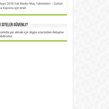
ayıs 2018 Salı Banko Maç Tahminleri – Günün
aa Kuponu
için
eren
 Siteler Güvenli?
ısımda yer almak için skype üzerinden iletişime
bilirsiniz.