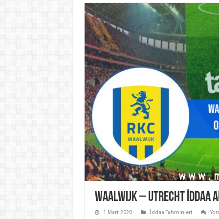
Waalwijk – Utrecht İddaa An
1 Mart 2020
İddaa Tahminleri
Yor